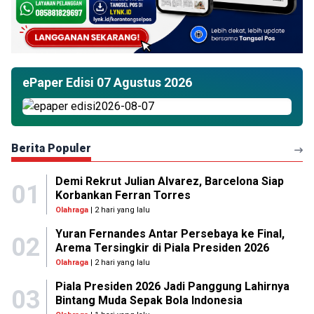
ePaper Edisi 07 Agustus 2026
Berita Populer
Demi Rekrut Julian Alvarez, Barcelona Siap
01
Korbankan Ferran Torres
Olahraga
| 2 hari yang lalu
Yuran Fernandes Antar Persebaya ke Final,
02
Arema Tersingkir di Piala Presiden 2026
Olahraga
| 2 hari yang lalu
Piala Presiden 2026 Jadi Panggung Lahirnya
03
Bintang Muda Sepak Bola Indonesia