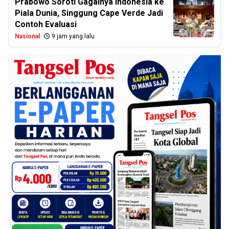
Prabowo Soroti Gagalnya Indonesia ke
Piala Dunia, Singgung Cape Verde Jadi
Contoh Evaluasi
Nasional
9 jam yang lalu