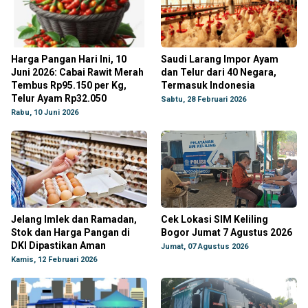
Harga Pangan Hari Ini, 10
Saudi Larang Impor Ayam
Juni 2026: Cabai Rawit Merah
dan Telur dari 40 Negara,
Tembus Rp95.150 per Kg,
Termasuk Indonesia
Telur Ayam Rp32.050
Sabtu, 28 Februari 2026
Rabu, 10 Juni 2026
Jelang Imlek dan Ramadan,
Cek Lokasi SIM Keliling
Stok dan Harga Pangan di
Bogor Jumat 7 Agustus 2026
DKI Dipastikan Aman
Jumat, 07 Agustus 2026
Kamis, 12 Februari 2026