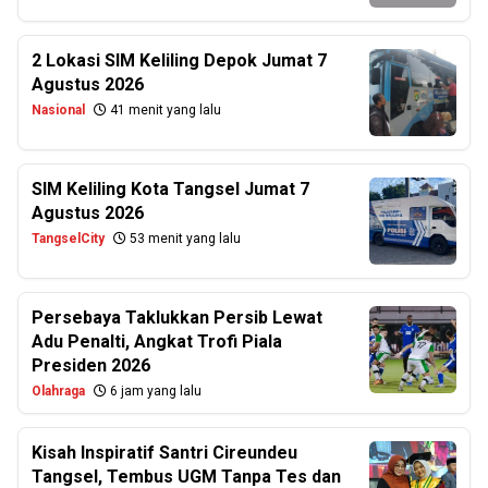
2 Lokasi SIM Keliling Depok Jumat 7
Agustus 2026
Nasional
41 menit yang lalu
SIM Keliling Kota Tangsel Jumat 7
Agustus 2026
TangselCity
53 menit yang lalu
Persebaya Taklukkan Persib Lewat
Adu Penalti, Angkat Trofi Piala
Presiden 2026
Olahraga
6 jam yang lalu
Kisah Inspiratif Santri Cireundeu
Tangsel, Tembus UGM Tanpa Tes dan