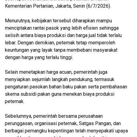
Kementerian Pertanian, Jakarta, Senin (6/7/2026).
Menurutnya, kebijakan tersebut diharapkan mampu
menciptakan rantai pasok yang lebih efisien sehingga
selisih antara biaya produksi dan harga jual tidak terlalu
lebar. Dengan demikian, peternak tetap memperoleh
keuntungan yang layak tanpa membebani masyarakat
dengan harga yang terlalu tinggi.
Selain menetapkan harga acuan, pemerintah juga
menyiapkan sejumlah langkah pendukung, termasuk
pengaturan pasokan bahan baku pakan serta pembahasan
skema subsidi pakan guna menekan biaya produksi
peternak.
Sebelumnya, pemerintah bersama perusahaan
perunggasan, organisasi peternak, Satgas Pangan, dan
berbagai pemangku kepentingan telah menyepakati upaya