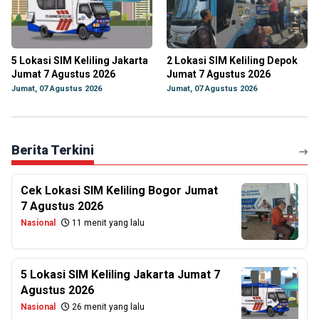
5 Lokasi SIM Keliling Jakarta
2 Lokasi SIM Keliling Depok
Jumat 7 Agustus 2026
Jumat 7 Agustus 2026
Jumat, 07 Agustus 2026
Jumat, 07 Agustus 2026
Berita Terkini
Cek Lokasi SIM Keliling Bogor Jumat
7 Agustus 2026
Nasional
11 menit yang lalu
5 Lokasi SIM Keliling Jakarta Jumat 7
Agustus 2026
Nasional
26 menit yang lalu