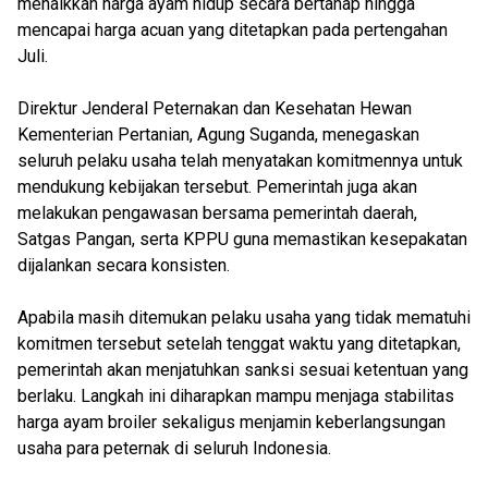
menaikkan harga ayam hidup secara bertahap hingga
mencapai harga acuan yang ditetapkan pada pertengahan
Juli.
Direktur Jenderal Peternakan dan Kesehatan Hewan
Kementerian Pertanian, Agung Suganda, menegaskan
seluruh pelaku usaha telah menyatakan komitmennya untuk
mendukung kebijakan tersebut. Pemerintah juga akan
melakukan pengawasan bersama pemerintah daerah,
Satgas Pangan, serta KPPU guna memastikan kesepakatan
dijalankan secara konsisten.
Apabila masih ditemukan pelaku usaha yang tidak mematuhi
komitmen tersebut setelah tenggat waktu yang ditetapkan,
pemerintah akan menjatuhkan sanksi sesuai ketentuan yang
berlaku. Langkah ini diharapkan mampu menjaga stabilitas
harga ayam broiler sekaligus menjamin keberlangsungan
usaha para peternak di seluruh Indonesia.