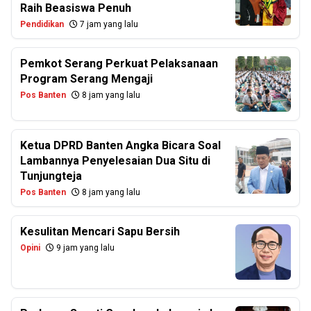
Raih Beasiswa Penuh
Pendidikan
7 jam yang lalu
Pemkot Serang Perkuat Pelaksanaan
Program Serang Mengaji
Pos Banten
8 jam yang lalu
Ketua DPRD Banten Angka Bicara Soal
Lambannya Penyelesaian Dua Situ di
Tunjungteja
Pos Banten
8 jam yang lalu
Kesulitan Mencari Sapu Bersih
Opini
9 jam yang lalu