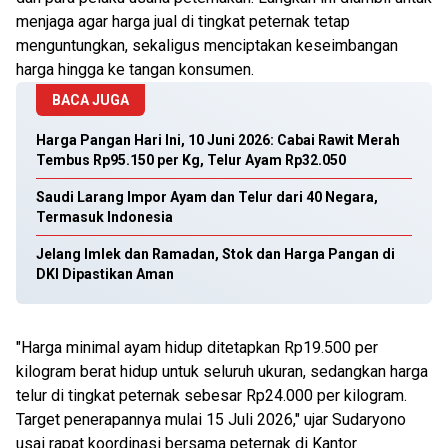
menjaga agar harga jual di tingkat peternak tetap
menguntungkan, sekaligus menciptakan keseimbangan
harga hingga ke tangan konsumen.
BACA JUGA
Harga Pangan Hari Ini, 10 Juni 2026: Cabai Rawit Merah
Tembus Rp95.150 per Kg, Telur Ayam Rp32.050
Saudi Larang Impor Ayam dan Telur dari 40 Negara,
Termasuk Indonesia
Jelang Imlek dan Ramadan, Stok dan Harga Pangan di
DKI Dipastikan Aman
"Harga minimal ayam hidup ditetapkan Rp19.500 per
kilogram berat hidup untuk seluruh ukuran, sedangkan harga
telur di tingkat peternak sebesar Rp24.000 per kilogram.
Target penerapannya mulai 15 Juli 2026," ujar Sudaryono
usai rapat koordinasi bersama peternak di Kantor