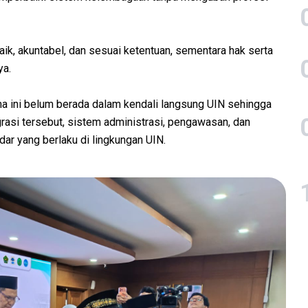
baik, akuntabel, dan sesuai ketentuan, sementara hak serta
ya.
 ini belum berada dalam kendali langsung UIN sehingga
grasi tersebut, sistem administrasi, pengawasan, dan
r yang berlaku di lingkungan UIN.