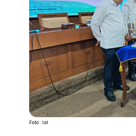
Foto : Ist