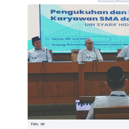
Foto : Ist