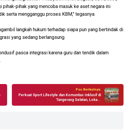
i pihak-pihak yang mencoba masuk ke aset negara ini
ik serta mengganggu proses KBM," tegasnya.
ambil langkah hukum terhadap siapa pun yang bertindak di
grasi yang sedang berlangsung.
ndusif pasca integrasi karena guru dan tendik dalam
.
Pos Berikutnya:
a
Perkuat Sport Lifestyle dan Komunitas Inklusif di
Tangerang Selatan, Loka...