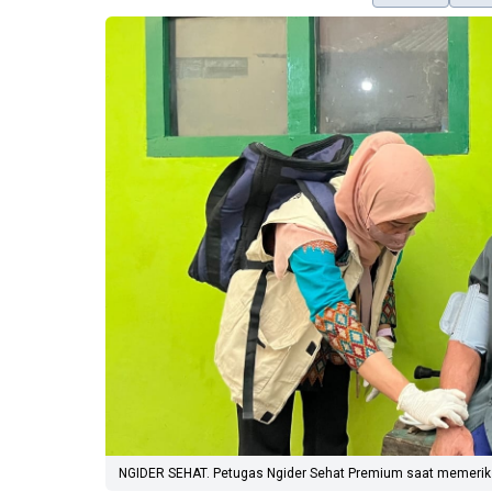
NGIDER SEHAT. Petugas Ngider Sehat Premium saat memerik