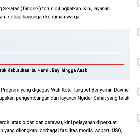
Selatan (Tangsel) terus ditingkatkan. Kini, layanan
lam setiap kunjungan ke rumah warga.
tuk Kebutuhan Ibu Hamil, Bayi hingga Anak
m. Program yang digagas Wali Kota Tangsel Benyamin Davnie
rupakan pengembangan dari layanan Ngider Sehat yang telah
diri atas bidan dan perawat, kini pelayanan diperkuat
 yang dilengkapi berbagai fasilitas medis, seperti USG,