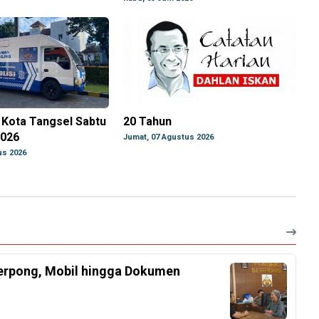
g Kota Tangsel Sabtu
20 Tahun
2026
Jumat, 07 Agustus 2026
us 2026
Serpong, Mobil hingga Dokumen