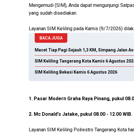
Mengemudi (SIM), Anda dapat mengunjungi Satpas 
yang sudah disediakan.
Layanan SIM Keliling pada Kamis (9/7/2026) dilaks
BACA JUGA
Macet Tiap Pagi Sejauh 1,3 KM, Simpang Jalan As
SIM Keliling Tangerang Kota Kamis 6 Agustus 202
SIM Keliling Bekasi Kamis 6 Agustus 2026
1. Pasar Modern Graha Raya Pinang, pukul 08.0
2. Mc Donald's Jatake, pukul 08.00 - 12.00 WIB.
Layanan SIM Keliling Polrestro Tangerang Kota h