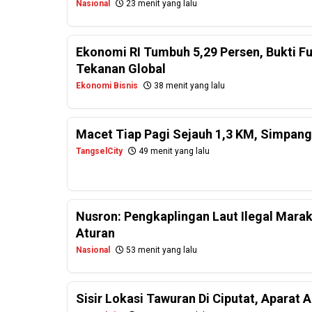
Nasional
23 menit yang lalu
Ekonomi RI Tumbuh 5,29 Persen, Bukti F
Tekanan Global
Ekonomi Bisnis
38 menit yang lalu
Macet Tiap Pagi Sejauh 1,3 KM, Simpang 
TangselCity
49 menit yang lalu
Nusron: Pengkaplingan Laut Ilegal Mara
Aturan
Nasional
53 menit yang lalu
Sisir Lokasi Tawuran Di Ciputat, Aparat