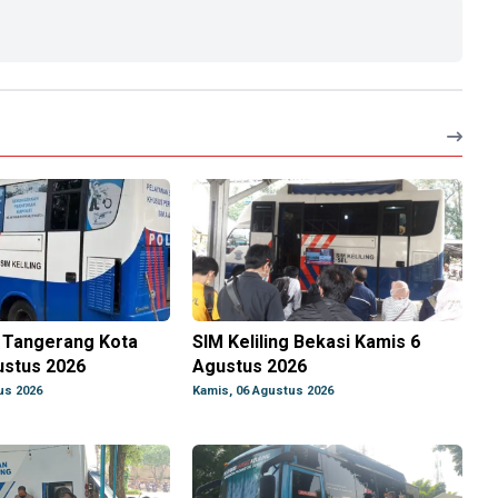
g Tangerang Kota
SIM Keliling Bekasi Kamis 6
ustus 2026
Agustus 2026
us 2026
Kamis, 06 Agustus 2026