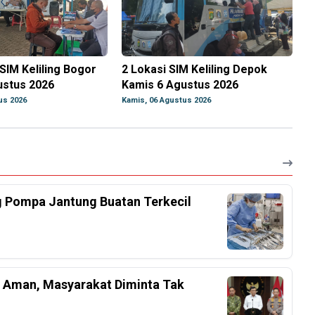
SIM Keliling Bogor
2 Lokasi SIM Keliling Depok
ustus 2026
Kamis 6 Agustus 2026
us 2026
Kamis, 06 Agustus 2026
g Pompa Jantung Buatan Terkecil
l Aman, Masyarakat Diminta Tak