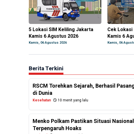
5 Lokasi SIM Keliling Jakarta
Cek Lokasi 
Kamis 6 Agustus 2026
Kamis 6 Ag
Kamis, 06 Agustus 2026
Kamis, 06 Agust
Berita Terkini
RSCM Torehkan Sejarah, Berhasil Pasan
di Dunia
Kesehatan
10 menit yang lalu
Menko Polkam Pastikan Situasi Nasiona
Terpengaruh Hoaks