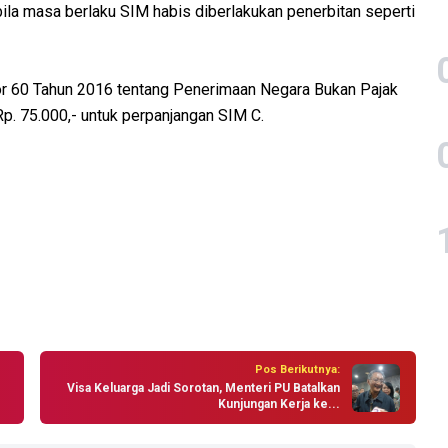
ila masa berlaku SIM habis diberlakukan penerbitan seperti
r 60 Tahun 2016 tentang Penerimaan Negara Bukan Pajak
p. 75.000,- untuk perpanjangan SIM C.
Pos Berikutnya:
Visa Keluarga Jadi Sorotan, Menteri PU Batalkan
Kunjungan Kerja ke...