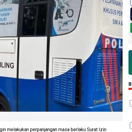
B
gin melakukan perpanjangan masa berlaku Surat Izin