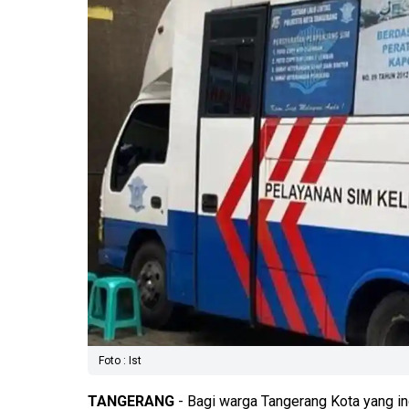
Foto : Ist
TANGERANG
- Bagi warga Tangerang Kota yang in