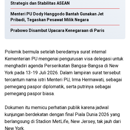
Strategis dan Stabilitas ASEAN
Menteri PU Dody Hanggodo Bantah Gunakan Jet
Pribadi, Tegaskan Pesawat Milik Negara
Prabowo Disambut Upacara Kenegaraan di Paris
Polemik bermula setelah beredarnya surat internal
Kementerian PU mengenai pengurusan visa delegasi untuk
menghadiri agenda Perserikatan Bangsa-Bangsa di New
York pada 13-19 Juli 2026. Dalam lampiran surat tersebut
tercantum nama istri Menteri PU, Irma Hermawati, sebagai
pemegang paspor diplomatik, serta putrinya sebagai
pemegang paspor biasa.
Dokumen itu memicu perhatian publik karena jadwal
kunjungan berdekatan dengan final Piala Dunia 2026 yang
berlangsung di Stadion MetLife, New Jersey, tak jauh dari
New York.