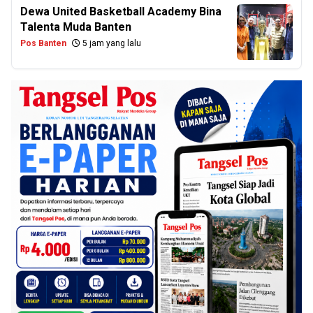
Dewa United Basketball Academy Bina
Talenta Muda Banten
Pos Banten
5 jam yang lalu