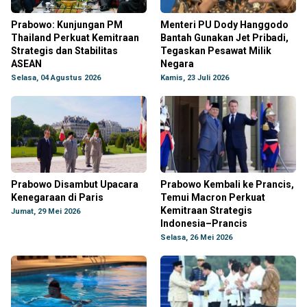
Prabowo: Kunjungan PM
Menteri PU Dody Hanggodo
Thailand Perkuat Kemitraan
Bantah Gunakan Jet Pribadi,
Strategis dan Stabilitas
Tegaskan Pesawat Milik
ASEAN
Negara
Selasa, 04 Agustus 2026
Kamis, 23 Juli 2026
Prabowo Disambut Upacara
Prabowo Kembali ke Prancis,
Kenegaraan di Paris
Temui Macron Perkuat
Kemitraan Strategis
Jumat, 29 Mei 2026
Indonesia–Prancis
Selasa, 26 Mei 2026