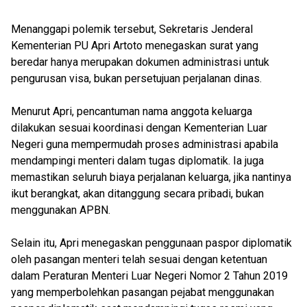
Menanggapi polemik tersebut, Sekretaris Jenderal
Kementerian PU Apri Artoto menegaskan surat yang
beredar hanya merupakan dokumen administrasi untuk
pengurusan visa, bukan persetujuan perjalanan dinas.
Menurut Apri, pencantuman nama anggota keluarga
dilakukan sesuai koordinasi dengan Kementerian Luar
Negeri guna mempermudah proses administrasi apabila
mendampingi menteri dalam tugas diplomatik. Ia juga
memastikan seluruh biaya perjalanan keluarga, jika nantinya
ikut berangkat, akan ditanggung secara pribadi, bukan
menggunakan APBN.
Selain itu, Apri menegaskan penggunaan paspor diplomatik
oleh pasangan menteri telah sesuai dengan ketentuan
dalam Peraturan Menteri Luar Negeri Nomor 2 Tahun 2019
yang memperbolehkan pasangan pejabat menggunakan