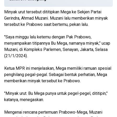
Minyak urut tersebut dititipkan Mega ke Sekjen Partai
Gerindra, Ahmad Muzani. Muzani lalu memberikan minyak
tersebut ke Prabowo saat bertemu, pekan lalu.
"Saya minggu lalu ketemu dengan Pak Prabowo,
menyampaikan titipannya Bu Mega, namanya minyak," ucap
Muzani, di Kompleks Parlemen, Senayan, Jakarta, Selasa
(21/1/2024).
Ketua MPR ini menjelaskan, Mega memiliki ramuan spesial
penghilang pegal-pegal. Sebagai bentuk perhatian, Mega
memberikan minyak tersebut ke Prabowo.
"Minyak urut. Bu Mega punya untuk pegel-pegel, dititipin,"
katanya, menegaskan.
Mengenai rencana pertemuan Prabowo-Mega, Muzani