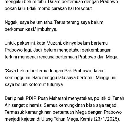
mengaku belum tahu. Dalam pertemuan dengan Prabowo
pekan lalu, tidak membicarakan hal tersebut.
Nggak, saya belum tahu. Terus terang saya belum
berkomunikasi," imbuhnya.
Untuk pekan ini, kata Muzani, dirinya belum bertemu
Prabowo lagi. Jadi, belum mengetahui perkembangan
terkini mengenai rencana pertemuan Prabowo dan Mega.
"Saya belum bertemu dengan Pak Prabowo dalam
seminggu ini. Baru minggu lalu saya bertemu. Minggu ini
saya belum ketemu," tuturnya.
Dari pihak PDIP, Puan Maharani menyatakan, politik di Tanah
Air sangat dinamis. Semua kemungkinan bisa saja terjadi.
Termasuk kemungkinan pertemuan Mega dengan Prabowo
menjadi kejutan di Ulang Tahun Mega, Kamis (23/1/2025).