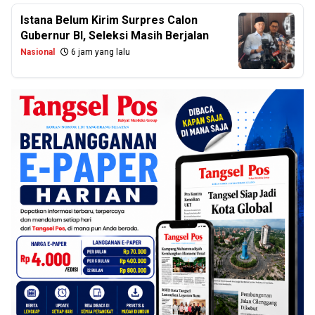
Istana Belum Kirim Surpres Calon
Gubernur BI, Seleksi Masih Berjalan
Nasional
6 jam yang lalu