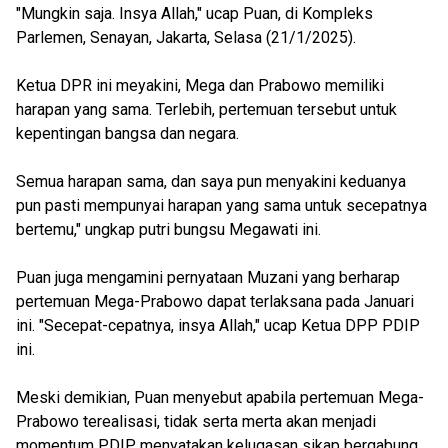
"Mungkin saja. Insya Allah," ucap Puan, di Kompleks
Parlemen, Senayan, Jakarta, Selasa (21/1/2025).
Ketua DPR ini meyakini, Mega dan Prabowo memiliki
harapan yang sama. Terlebih, pertemuan tersebut untuk
kepentingan bangsa dan negara.
Semua harapan sama, dan saya pun menyakini keduanya
pun pasti mempunyai harapan yang sama untuk secepatnya
bertemu," ungkap putri bungsu Megawati ini.
Puan juga mengamini pernyataan Muzani yang berharap
pertemuan Mega-Prabowo dapat terlaksana pada Januari
ini. "Secepat-cepatnya, insya Allah," ucap Ketua DPP PDIP
ini.
Meski demikian, Puan menyebut apabila pertemuan Mega-
Prabowo terealisasi, tidak serta merta akan menjadi
momentum PDIP menyatakan kelugasan sikap bergabung