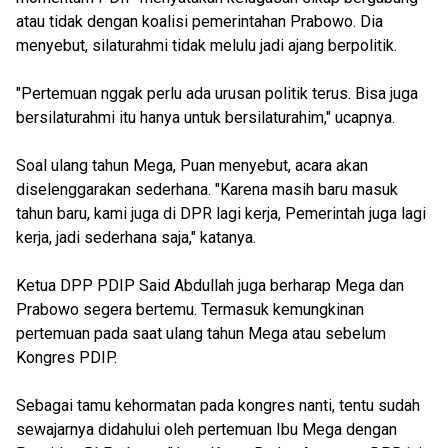
atau tidak dengan koalisi pemerintahan Prabowo. Dia
menyebut, silaturahmi tidak melulu jadi ajang berpolitik.
"Pertemuan nggak perlu ada urusan politik terus. Bisa juga
bersilaturahmi itu hanya untuk bersilaturahim," ucapnya.
Soal ulang tahun Mega, Puan menyebut, acara akan
diselenggarakan sederhana. "Karena masih baru masuk
tahun baru, kami juga di DPR lagi kerja, Pemerintah juga lagi
kerja, jadi sederhana saja," katanya.
Ketua DPP PDIP Said Abdullah juga berharap Mega dan
Prabowo segera bertemu. Termasuk kemungkinan
pertemuan pada saat ulang tahun Mega atau sebelum
Kongres PDIP.
Sebagai tamu kehormatan pada kongres nanti, tentu sudah
sewajarnya didahului oleh pertemuan Ibu Mega dengan