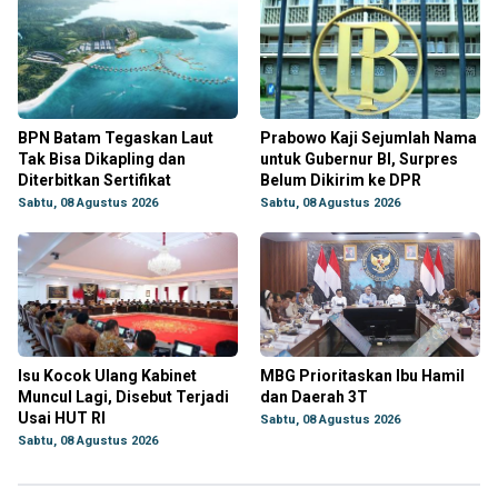
BPN Batam Tegaskan Laut
Prabowo Kaji Sejumlah Nama
Tak Bisa Dikapling dan
untuk Gubernur BI, Surpres
Diterbitkan Sertifikat
Belum Dikirim ke DPR
Sabtu, 08 Agustus 2026
Sabtu, 08 Agustus 2026
Isu Kocok Ulang Kabinet
MBG Prioritaskan Ibu Hamil
Muncul Lagi, Disebut Terjadi
dan Daerah 3T
Usai HUT RI
Sabtu, 08 Agustus 2026
Sabtu, 08 Agustus 2026