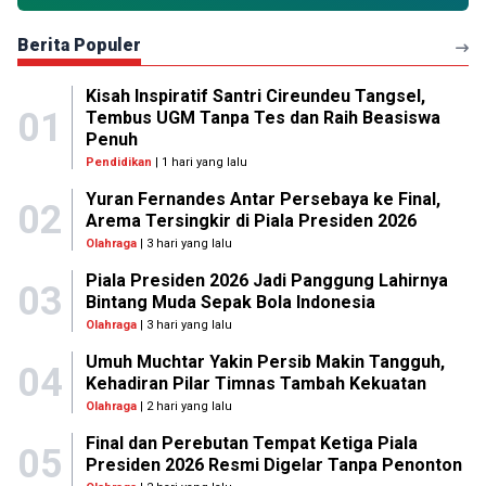
Berita Populer
Kisah Inspiratif Santri Cireundeu Tangsel,
01
Tembus UGM Tanpa Tes dan Raih Beasiswa
Penuh
Pendidikan
| 1 hari yang lalu
Yuran Fernandes Antar Persebaya ke Final,
02
Arema Tersingkir di Piala Presiden 2026
Olahraga
| 3 hari yang lalu
Piala Presiden 2026 Jadi Panggung Lahirnya
03
Bintang Muda Sepak Bola Indonesia
Olahraga
| 3 hari yang lalu
Umuh Muchtar Yakin Persib Makin Tangguh,
04
Kehadiran Pilar Timnas Tambah Kekuatan
Olahraga
| 2 hari yang lalu
Final dan Perebutan Tempat Ketiga Piala
05
Presiden 2026 Resmi Digelar Tanpa Penonton