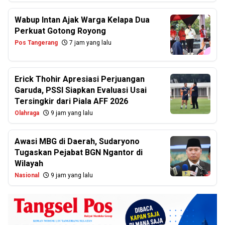
Wabup Intan Ajak Warga Kelapa Dua
Perkuat Gotong Royong
Pos Tangerang
7 jam yang lalu
Erick Thohir Apresiasi Perjuangan
Garuda, PSSI Siapkan Evaluasi Usai
Tersingkir dari Piala AFF 2026
Olahraga
9 jam yang lalu
Awasi MBG di Daerah, Sudaryono
Tugaskan Pejabat BGN Ngantor di
Wilayah
Nasional
9 jam yang lalu