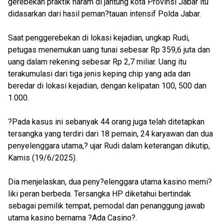
gerebekan praktik haram di jantung kota Provinsi Jabar itu
didasarkan dari hasil peman?tauan intensif Polda Jabar.
Saat penggerebekan di lokasi kejadian, ungkap Rudi,
petugas menemukan uang tunai sebesar Rp 359,6 juta dan
uang dalam rekening sebesar Rp 2,7 miliar. Uang itu
terakumulasi dari tiga jenis keping chip yang ada dan
beredar di lokasi kejadian, dengan kelipatan 100, 500 dan
1.000.
?Pada kasus ini sebanyak 44 orang juga telah ditetapkan
tersangka yang terdiri dari 18 pemain, 24 karyawan dan dua
penyelenggara utama,? ujar Rudi dalam keterangan dikutip,
Kamis (19/6/2025).
Dia menjelaskan, dua peny?elenggara utama kasino memi?
liki peran berbeda. Tersangka HP diketahui bertindak
sebagai pemilik tempat, pemodal dan penanggung jawab
utama kasino bernama ?Ada Casino?.