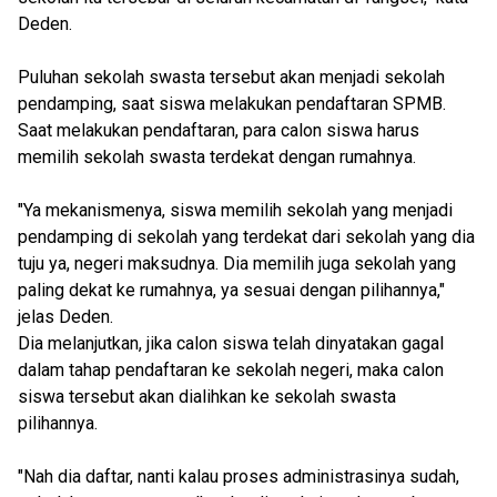
Deden.
Puluhan sekolah swasta tersebut akan menjadi sekolah
pendamping, saat siswa melakukan pendaftaran SPMB.
Saat melakukan pendaftaran, para calon siswa harus
memilih sekolah swasta terdekat dengan rumahnya.
"Ya mekanismenya, siswa memilih sekolah yang menjadi
pendamping di sekolah yang terdekat dari sekolah yang dia
tuju ya, negeri maksudnya. Dia memilih juga sekolah yang
paling dekat ke rumahnya, ya sesuai dengan pilihannya,"
jelas Deden.
Dia melanjutkan, jika calon siswa telah dinyatakan gagal
dalam tahap pendaftaran ke sekolah negeri, maka calon
siswa tersebut akan dialihkan ke sekolah swasta
pilihannya.
"Nah dia daftar, nanti kalau proses administrasinya sudah,