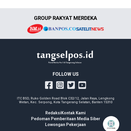
GROUP RAKYAT MERDEKA
FOLLOW US
ITC BSD, Ruko Golden Road Blok C32/12, Jalan Raya, Lengkong
Wetan, Kec. Serpong, Kota Tangerang Selatan, Banten 15310
Redaksi
Kontak Kami
Pedoman Pemberitaan Media Siber
Lowongan Pekerjaan