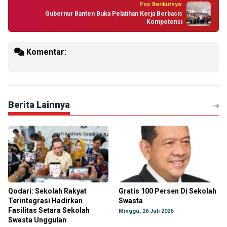
Pos Berikutnya:
Gubernur Banten Buka Pelatihan Kerja Berbasis
Kompetensi
Komentar:
Berita Lainnya
Qodari: Sekolah Rakyat
Gratis 100 Persen Di Sekolah
Terintegrasi Hadirkan
Swasta
Fasilitas Setara Sekolah
Minggu, 26 Juli 2026
Swasta Unggulan