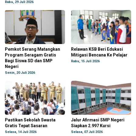
Rabu, 29 Juli 2026
Pemkot Serang Matangkan
Relawan KSB Beri Edukasi
Program Seragam Gratis
Mitigasi Bencana Ke Pelajar
Bagi Siswa SD dan SMP
Rabu, 15 Juli 2026
Negeri
Senin, 20 Juli 2026
Pastikan Sekolah Swasta
Jalur Afirmasi SMP Negeri
Gratis Tepat Sasaran
Siapkan 2.997 Kursi
Selasa, 14 Juli 2026
Selasa, 07 Juli 2026