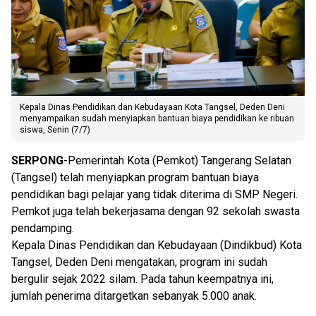
Kepala Dinas Pendidikan dan Kebudayaan Kota Tangsel, Deden Deni
menyampaikan sudah menyiapkan bantuan biaya pendidikan ke ribuan
siswa, Senin (7/7)
SERPONG
-Pemerintah Kota (Pemkot) Tangerang Selatan
(Tangsel) telah menyiapkan program bantuan biaya
pendidikan bagi pelajar yang tidak diterima di SMP Negeri.
Pemkot juga telah bekerjasama dengan 92 sekolah swasta
pendamping.
Kepala Dinas Pendidikan dan Kebudayaan (Dindikbud) Kota
Tangsel, Deden Deni mengatakan, program ini sudah
bergulir sejak 2022 silam. Pada tahun keempatnya ini,
jumlah penerima ditargetkan sebanyak 5.000 anak.