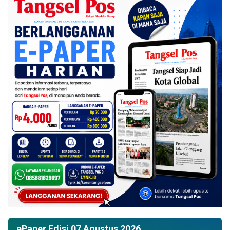
ePaper Edisi 07 Agustus 2026