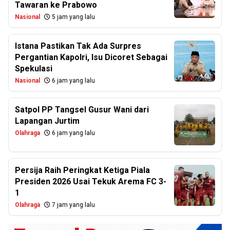
Tawaran ke Prabowo
Nasional
5 jam yang lalu
Istana Pastikan Tak Ada Surpres
Pergantian Kapolri, Isu Dicoret Sebagai
Spekulasi
Nasional
6 jam yang lalu
Satpol PP Tangsel Gusur Wani dari
Lapangan Jurtim
Olahraga
6 jam yang lalu
Persija Raih Peringkat Ketiga Piala
Presiden 2026 Usai Tekuk Arema FC 3-
1
Olahraga
7 jam yang lalu