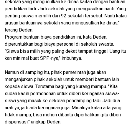
sekolah yang mengusulkan ke dinas kaitan dengan bantuan
pendidikan tadi. Jadi sekolah yang mengusulkan nanti. Yang
penting siswa memilih dari 92 sekolah tersebut. Nanti kalau
urusan bantuannya sekolah yang mengusulkan ke dinas,"
terang Deden.
Program bantuan biaya pendidikan ini, kata Deden,
diperuntukkan bagi biaya personal di sekolah swasta.
"Siswa bisa milih yang paling dekat tempat tinggal. Uang itu
kan minimal buat SPP-nya," imbuhnya.
Namun di samping itu, pihak pemerintah juga akan
menganjurkan pihak sekolah untuk memberi bantuan lain
kepada siswa. Terutama bagi yang kurang mampu. "Kita
sudah kasih permohonan untuk diberi keringanan siswa-
siswi yang masuk ke sekolah pendamping tadi. Jadi dua
arah ya, jadi ada keringanan juga. Misalnya kalau ada yang
tidak mampu, bisa mohon dibantu diperhatikan gitu diberi
dispensasi," ungkap Deden.