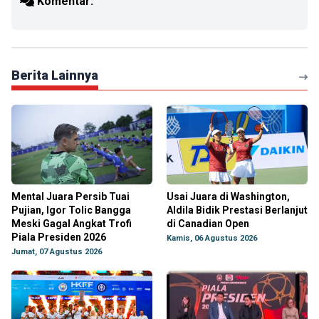
Komentar:
Berita Lainnya
Mental Juara Persib Tuai
Usai Juara di Washington,
Pujian, Igor Tolic Bangga
Aldila Bidik Prestasi Berlanjut
Meski Gagal Angkat Trofi
di Canadian Open
Piala Presiden 2026
Kamis, 06 Agustus 2026
Jumat, 07 Agustus 2026