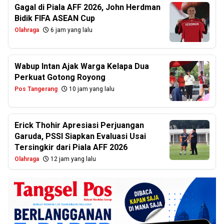
Gagal di Piala AFF 2026, John Herdman
Bidik FIFA ASEAN Cup
Olahraga
6 jam yang lalu
Wabup Intan Ajak Warga Kelapa Dua
Perkuat Gotong Royong
Pos Tangerang
10 jam yang lalu
Erick Thohir Apresiasi Perjuangan
Garuda, PSSI Siapkan Evaluasi Usai
Tersingkir dari Piala AFF 2026
Olahraga
12 jam yang lalu