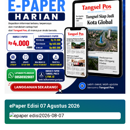
ePaper Edisi 07 Agustus 2026