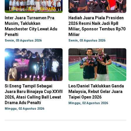
Inter Juara Turnamen Pra
Hadiah Juara Piala Presiden
Musim, Taklukkan
2026 Resmi Naik Jadi Rp8
Manchester City Lewat Adu
Miliar, Sponsor Tembus Rp70
Penalti
Miliar
Senin, 03 Agustus 2026
Senin, 03 Agustus 2026
Si Eneng Tampil Sebagai
Leo/Daniel Taklukkan Ganda
Juara Baru Binajaya Cup XXVII
Malaysia, Rebut Gelar Juara
2026, Atasi Calling Ball Lewat
Taipei Open 2026
Drama Adu Penalti
Minggu, 02 Agustus 2026
Minggu, 02 Agustus 2026