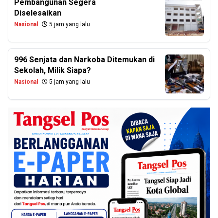
Pembangunan Segera
Diselesaikan
Nasional
5 jam yang lalu
996 Senjata dan Narkoba Ditemukan di
Sekolah, Milik Siapa?
Nasional
5 jam yang lalu