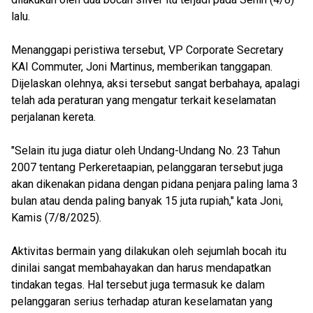
lalu.
Menanggapi peristiwa tersebut, VP Corporate Secretary
KAI Commuter, Joni Martinus, memberikan tanggapan.
Dijelaskan olehnya, aksi tersebut sangat berbahaya, apalagi
telah ada peraturan yang mengatur terkait keselamatan
perjalanan kereta.
"Selain itu juga diatur oleh Undang-Undang No. 23 Tahun
2007 tentang Perkeretaapian, pelanggaran tersebut juga
akan dikenakan pidana dengan pidana penjara paling lama 3
bulan atau denda paling banyak 15 juta rupiah," kata Joni,
Kamis (7/8/2025).
Aktivitas bermain yang dilakukan oleh sejumlah bocah itu
dinilai sangat membahayakan dan harus mendapatkan
tindakan tegas. Hal tersebut juga termasuk ke dalam
pelanggaran serius terhadap aturan keselamatan yang