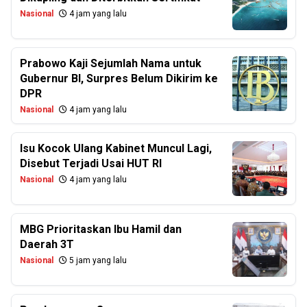
Nasional
4 jam yang lalu
Prabowo Kaji Sejumlah Nama untuk
Gubernur BI, Surpres Belum Dikirim ke
DPR
Nasional
4 jam yang lalu
Isu Kocok Ulang Kabinet Muncul Lagi,
Disebut Terjadi Usai HUT RI
Nasional
4 jam yang lalu
MBG Prioritaskan Ibu Hamil dan
Daerah 3T
Nasional
5 jam yang lalu