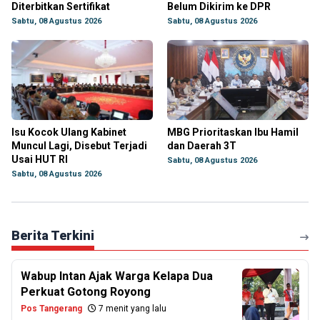
Diterbitkan Sertifikat
Belum Dikirim ke DPR
Sabtu, 08 Agustus 2026
Sabtu, 08 Agustus 2026
Isu Kocok Ulang Kabinet
MBG Prioritaskan Ibu Hamil
Muncul Lagi, Disebut Terjadi
dan Daerah 3T
Usai HUT RI
Sabtu, 08 Agustus 2026
Sabtu, 08 Agustus 2026
Berita Terkini
Wabup Intan Ajak Warga Kelapa Dua
Perkuat Gotong Royong
Pos Tangerang
7 menit yang lalu