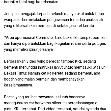
berisiko fatal bagi keselamatan.
Joni pun mengajak kepada seluruh masyarakat untuk tetap
waspada dan melakukan pengawasan terhadap anak-anak
yang dikhawatirkan bermain di sekitar jalur rel kereta.
?Area operasional Commuter Line bukanlah tempat bermain
dan hanya diperuntukkan bagi kegiatan resmi serta petugas
yang memiliki izin,? jelasnya.
Berdasarkan video yang beredar, tampak KRL sedang
berhenti menunggu instruksi lanjut untuk memasuki Stasiun
Bekasi Timur. Namun ketika kereta sedang berhenti, ada
bocah yang malah bermain dan membahayakan
keselamatannya.
Bocah yang terlihat mewarnai seluruh badannya
menggunakan cat berwarna silver itu bergelantungan di
pintu KRL tersebut. Dari video tersebut, setidaknya ada dua