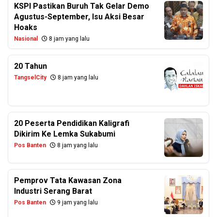
KSPI Pastikan Buruh Tak Gelar Demo
Agustus-September, Isu Aksi Besar
Hoaks
Nasional
8 jam yang lalu
20 Tahun
TangselCity
8 jam yang lalu
20 Peserta Pendidikan Kaligrafi
Dikirim Ke Lemka Sukabumi
Pos Banten
8 jam yang lalu
Pemprov Tata Kawasan Zona
Industri Serang Barat
Pos Banten
9 jam yang lalu