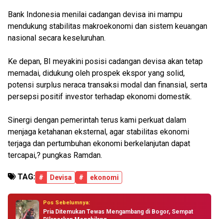
Bank Indonesia menilai cadangan devisa ini mampu
mendukung stabilitas makroekonomi dan sistem keuangan
nasional secara keseluruhan.
Ke depan, BI meyakini posisi cadangan devisa akan tetap
memadai, didukung oleh prospek ekspor yang solid,
potensi surplus neraca transaksi modal dan finansial, serta
persepsi positif investor terhadap ekonomi domestik.
Sinergi dengan pemerintah terus kami perkuat dalam
menjaga ketahanan eksternal, agar stabilitas ekonomi
terjaga dan pertumbuhan ekonomi berkelanjutan dapat
tercapai,? pungkas Ramdan.
TAG:
#
Devisa
#
ekonomi
Pos Sebelumnya:
Pria Ditemukan Tewas Mengambang di Bogor, Sempat