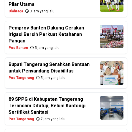
Pilar Utama
Olahraga
3 jam yang lalu
Pemprov Banten Dukung Gerakan
Irigasi Bersih Perkuat Ketahanan
Pangan
Pos Banten
5 jam yang lalu
Bupati Tangerang Serahkan Bantuan
untuk Penyandang Disabilitas
Pos Tangerang
5 jam yang lalu
89 SPPG di Kabupaten Tangerang
Terancam Ditutup, Belum Kantongi
Sertifikat Sanitasi
Pos Tangerang
7 jam yang lalu