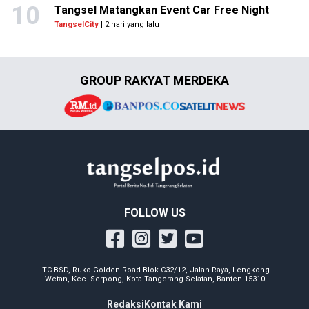
10
Tangsel Matangkan Event Car Free Night
TangselCity
| 2 hari yang lalu
GROUP RAKYAT MERDEKA
FOLLOW US
ITC BSD, Ruko Golden Road Blok C32/12, Jalan Raya, Lengkong
Wetan, Kec. Serpong, Kota Tangerang Selatan, Banten 15310
Redaksi
Kontak Kami