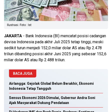
Ilustrasi. Foto : Ist
JAKARTA
- Bank Indonesia (BI) mencatat posisi cadangan
devisa Indonesia pada akhir Juli 2025 tetap tinggi, meski
sedikit turun menjadi 152,0 miliar dolar AS atau Rp 2.478
triliun dibanding posisi akhir Juni 2025 yang sebesar 152,6
miliar dolar AS atau Rp 2.488 triliun.
BACA JUGA
Airlangga: Gejolak Global Belum Berakhir, Ekonomi
Indonesia Tetap Tangguh
Sensus Ekonomi 2026 Dimulai, Gubernur Andra Soni
Ajak Masyarakat Dukung Pendataan