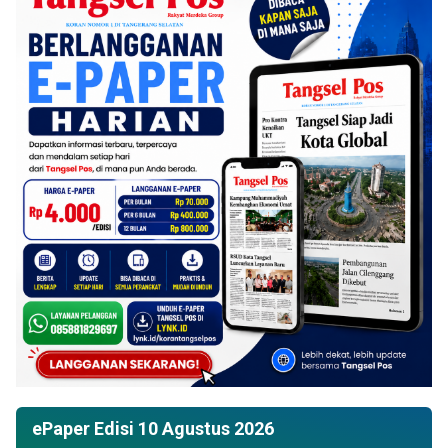
ePaper Edisi 10 Agustus 2026