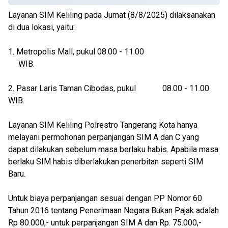
Layanan SIM Keliling pada Jumat (8/8/2025) dilaksanakan
di dua lokasi, yaitu:
1. Metropolis Mall, pukul 08.00 - 11.00
WIB.
2. Pasar Laris Taman Cibodas, pukul 08.00 - 11.00
WIB.
Layanan SIM Keliling Polrestro Tangerang Kota hanya
melayani permohonan perpanjangan SIM A dan C yang
dapat dilakukan sebelum masa berlaku habis. Apabila masa
berlaku SIM habis diberlakukan penerbitan seperti SIM
Baru.
Untuk biaya perpanjangan sesuai dengan PP Nomor 60
Tahun 2016 tentang Penerimaan Negara Bukan Pajak adalah
Rp 80.000,- untuk perpanjangan SIM A dan Rp. 75.000,-