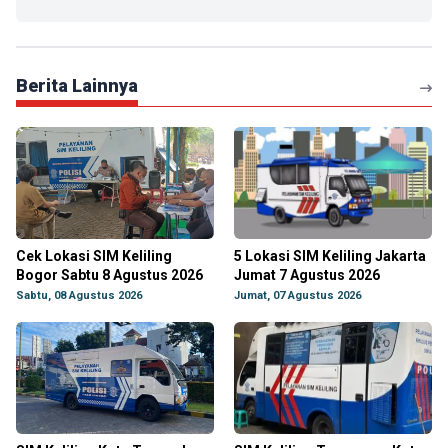
Berita Lainnya
Cek Lokasi SIM Keliling
5 Lokasi SIM Keliling Jakarta
Bogor Sabtu 8 Agustus 2026
Jumat 7 Agustus 2026
Sabtu, 08 Agustus 2026
Jumat, 07 Agustus 2026