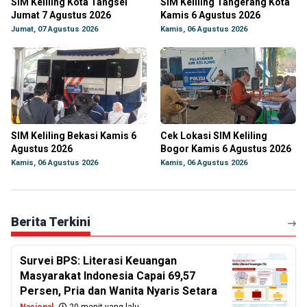
SIM Keliling Kota Tangsel
SIM Keliling Tangerang Kota
Jumat 7 Agustus 2026
Kamis 6 Agustus 2026
Jumat, 07 Agustus 2026
Kamis, 06 Agustus 2026
SIM Keliling Bekasi Kamis 6
Cek Lokasi SIM Keliling
Agustus 2026
Bogor Kamis 6 Agustus 2026
Kamis, 06 Agustus 2026
Kamis, 06 Agustus 2026
Berita Terkini
Survei BPS: Literasi Keuangan
Masyarakat Indonesia Capai 69,57
Persen, Pria dan Wanita Nyaris Setara