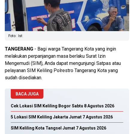
Foto : Ist
TANGERANG
- Bagi warga Tangerang Kota yang ingin
melakukan perpanjangan masa berlaku Surat Izin
Mengemudi (SIM), Anda dapat mengunjungi Satpas atau
pelayanan SIM Keliling Polrestro Tangerang Kota yang
sudah disediakan.
BACA JUGA
Cek Lokasi SIM Keliling Bogor Sabtu 8 Agustus 2026
5 Lokasi SIM Keliling Jakarta Jumat 7 Agustus 2026
SIM Keliling Kota Tangsel Jumat 7 Agustus 2026