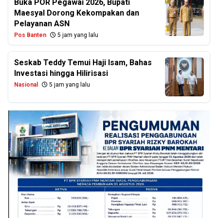
Buka POR Pegawai 2026, Bupati
Maesyal Dorong Kekompakan dan
Pelayanan ASN
Pos Banten
5 jam yang lalu
Seskab Teddy Temui Haji Isam, Bahas
Investasi hingga Hilirisasi
Nasional
5 jam yang lalu