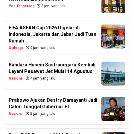
Pos Tangerang
3 jam yang lalu
FIFA ASEAN Cup 2026 Digelar di
Indonesia, Jakarta dan Jabar Jadi Tuan
Rumah
Olahraga
4 jam yang lalu
Bandara Husein Sastranegara Kembali
Layani Pesawat Jet Mulai 14 Agustus
Nasional
4 jam yang lalu
Prabowo Ajukan Destry Damayanti Jadi
Calon Tunggal Gubernur BI
Nasional
5 jam yang lalu