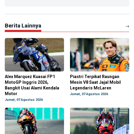
Berita Lainnya
Alex Marquez Kuasai FP1
Piastri Terpikat Raungan
MotoGP Inggris 2026,
Mesin V8 Saat Jajal Mobil
Bangkit Usai Alami Kendala
Legendaris McLaren
Motor
Jumat, 07 Agustus 2026
Jumat, 07 Agustus 2026