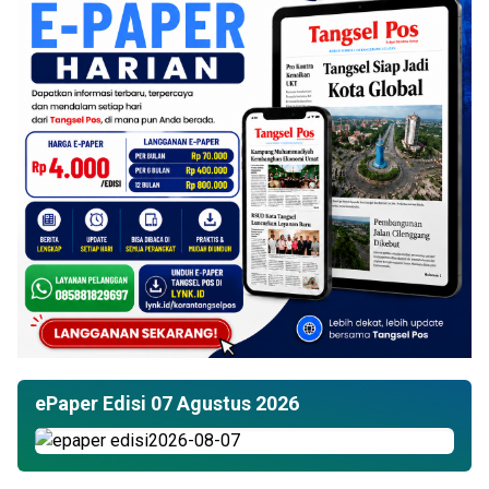
ePaper Edisi 07 Agustus 2026