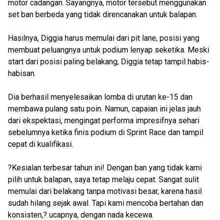
motor cadangan. Sayangnya, motor tersebut menggunakan
set ban berbeda yang tidak direncanakan untuk balapan.
Hasilnya, Diggia harus memulai dari pit lane, posisi yang
membuat peluangnya untuk podium lenyap seketika. Meski
start dari posisi paling belakang, Diggia tetap tampil habis-
habisan.
Dia berhasil menyelesaikan lomba di urutan ke-15 dan
membawa pulang satu poin. Namun, capaian ini jelas jauh
dari ekspektasi, mengingat performa impresifnya sehari
sebelumnya ketika finis podium di Sprint Race dan tampil
cepat di kualifikasi.
?Kesialan terbesar tahun ini! Dengan ban yang tidak kami
pilih untuk balapan, saya tetap melaju cepat. Sangat sulit
memulai dari belakang tanpa motivasi besar, karena hasil
sudah hilang sejak awal. Tapi kami mencoba bertahan dan
konsisten,? ucapnya, dengan nada kecewa.