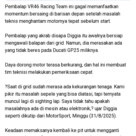
Pembalap VR46 Racing Team ini gagal memanfaatkan
momentum bersaing di barisan depan setelah masalah
teknis menghantam motornya tepat sebelum start.
Pembalap yang akrab disapa Diggia itu awalnya bersiap
mengawali balapan dari grid. Namun, dia merasakan ada
yang tidak beres pada Ducati GP25 miliknya.
Daya dorong motor terasa berkurang, dan hal ini membuat
tim teknisi melakukan pemeriksaan cepat.
?Saat di grid sudah merasa ada kekurangan tenaga. Kami
pikir itu masalah sepele yang bisa diatasi, tapi ternyata
muncul lagi di sighting lap. Saya tidak tahu apakah
masalahnya ada di mesin atau elektronik,? ujar Diggia
seperti dikutip dari MotorSport, Minggu (31/8/2025).
Keadaan memaksanya kembali ke pit untuk mengganti