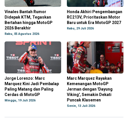
Vinales Bantah Rumor
Honda Akhiri Pengembangan
Didepak KTM, Tegaskan
RC213V, Prioritaskan Motor
Bertahan hingga MotoGP
Baru untuk Era MotoGP 2027
2026 Berakhir
Rabu, 29 Juli 2026
Rabu, 05 Agustus 2026
Jorge Lorenzo: Marc
Marc Marquez Rayakan
Marquez Kini Jadi Pembalap
Kemenangan MotoGP
Paling Matang dan Paling
Jerman dengan 'Dayung
Cerdas di MotoGP
Viking', Semakin Dekati
Puncak Klasemen
Minggu, 19 Juli 2026
Senin, 13 Juli 2026