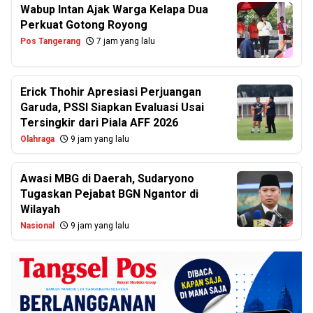
Wabup Intan Ajak Warga Kelapa Dua
Perkuat Gotong Royong
Pos Tangerang
7 jam yang lalu
Erick Thohir Apresiasi Perjuangan
Garuda, PSSI Siapkan Evaluasi Usai
Tersingkir dari Piala AFF 2026
Olahraga
9 jam yang lalu
Awasi MBG di Daerah, Sudaryono
Tugaskan Pejabat BGN Ngantor di
Wilayah
Nasional
9 jam yang lalu