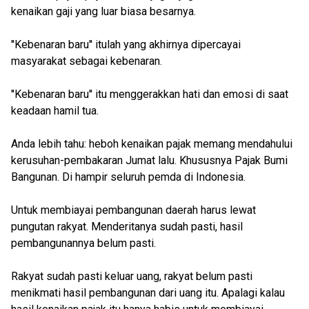
kenaikan gaji yang luar biasa besarnya.
''Kebenaran baru'' itulah yang akhirnya dipercayai
masyarakat sebagai kebenaran.
''Kebenaran baru'' itu menggerakkan hati dan emosi di saat
keadaan hamil tua.
Anda lebih tahu: heboh kenaikan pajak memang mendahului
kerusuhan-pembakaran Jumat lalu. Khususnya Pajak Bumi
Bangunan. Di hampir seluruh pemda di Indonesia.
Untuk membiayai pembangunan daerah harus lewat
pungutan rakyat. Menderitanya sudah pasti, hasil
pembangunannya belum pasti.
Rakyat sudah pasti keluar uang, rakyat belum pasti
menikmati hasil pembangunan dari uang itu. Apalagi kalau