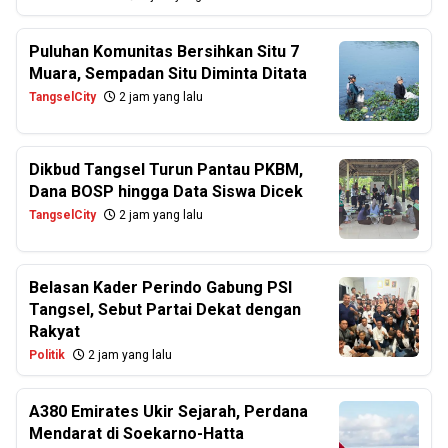
Puluhan Komunitas Bersihkan Situ 7
Muara, Sempadan Situ Diminta Ditata
TangselCity
2 jam yang lalu
Dikbud Tangsel Turun Pantau PKBM,
Dana BOSP hingga Data Siswa Dicek
TangselCity
2 jam yang lalu
Belasan Kader Perindo Gabung PSI
Tangsel, Sebut Partai Dekat dengan
Rakyat
Politik
2 jam yang lalu
A380 Emirates Ukir Sejarah, Perdana
Mendarat di Soekarno-Hatta