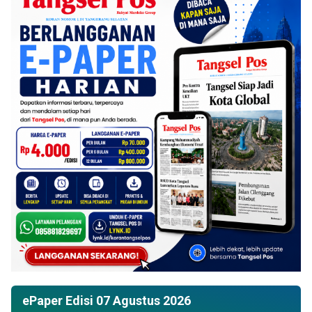
ePaper Edisi 07 Agustus 2026