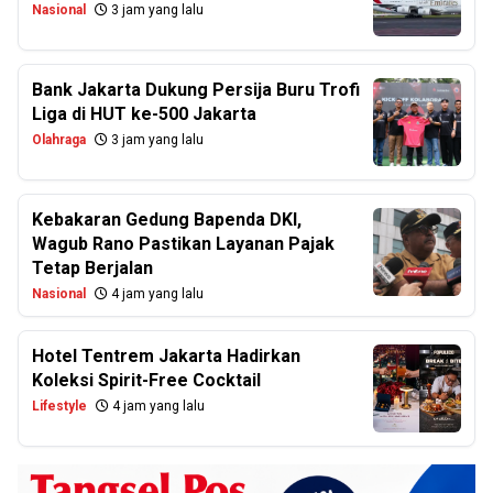
Nasional
3 jam yang lalu
Bank Jakarta Dukung Persija Buru Trofi
Liga di HUT ke-500 Jakarta
Olahraga
3 jam yang lalu
Kebakaran Gedung Bapenda DKI,
Wagub Rano Pastikan Layanan Pajak
Tetap Berjalan
Nasional
4 jam yang lalu
Hotel Tentrem Jakarta Hadirkan
Koleksi Spirit-Free Cocktail
Lifestyle
4 jam yang lalu