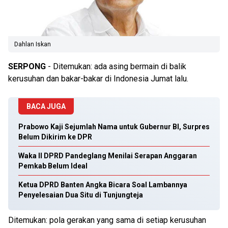
Dahlan Iskan
SERPONG
- Ditemukan: ada asing bermain di balik
kerusuhan dan bakar-bakar di Indonesia Jumat lalu.
BACA JUGA
Prabowo Kaji Sejumlah Nama untuk Gubernur BI, Surpres
Belum Dikirim ke DPR
Waka II DPRD Pandeglang Menilai Serapan Anggaran
Pemkab Belum Ideal
Ketua DPRD Banten Angka Bicara Soal Lambannya
Penyelesaian Dua Situ di Tunjungteja
Ditemukan: pola gerakan yang sama di setiap kerusuhan