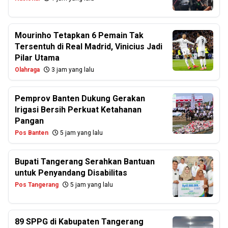
Mourinho Tetapkan 6 Pemain Tak
Tersentuh di Real Madrid, Vinicius Jadi
Pilar Utama
Olahraga
3 jam yang lalu
Pemprov Banten Dukung Gerakan
Irigasi Bersih Perkuat Ketahanan
Pangan
Pos Banten
5 jam yang lalu
Bupati Tangerang Serahkan Bantuan
untuk Penyandang Disabilitas
Pos Tangerang
5 jam yang lalu
89 SPPG di Kabupaten Tangerang