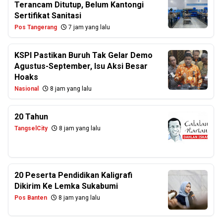
Terancam Ditutup, Belum Kantongi
Sertifikat Sanitasi
Pos Tangerang
7 jam yang lalu
KSPI Pastikan Buruh Tak Gelar Demo
Agustus-September, Isu Aksi Besar
Hoaks
Nasional
8 jam yang lalu
20 Tahun
TangselCity
8 jam yang lalu
20 Peserta Pendidikan Kaligrafi
Dikirim Ke Lemka Sukabumi
Pos Banten
8 jam yang lalu