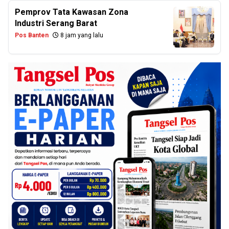
Pemprov Tata Kawasan Zona
Industri Serang Barat
Pos Banten
8 jam yang lalu