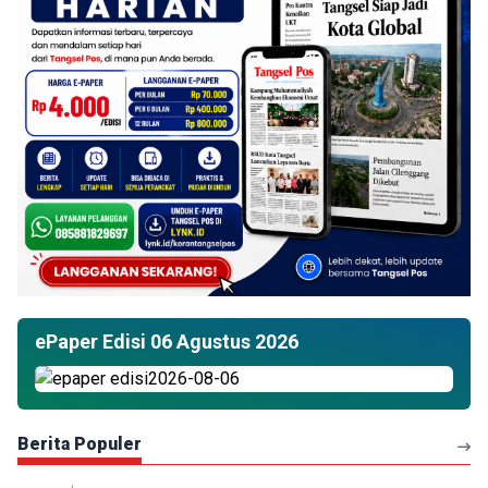
ePaper Edisi 06 Agustus 2026
Berita Populer