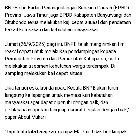
BNPB dan Badan Penanggulangan Bencana Daerah (BPBD)
Provinsi Jawa Timur, juga BPBD Kabupaten Banyuwangi dan
Situbondo terus melakukan kaji cepat situasi dan pendataan
terkait kerusakan dan kebutuhan masyarakat.
Jumat (26/9/2025) pagi ini, BNPB telah mengirimkan tim
reaksi cepat untuk melakukan pendampingan kepada
Pemerintah Provinsi dan Pemerintah Kabupaten, serta
melakukan asesmen kebutuhan warga terdampak. Di
samping melakukan kaji cepat situasi.
Jika terjadi eskalasi dampak, Kepala BNPB akan turun
langsung ke lapangan untuk memastikan kebutuhan
masyarakat agar dapat dipenuhi dengan baik, dan
pelaksanaan operasi tanggap darurat berjalan dengan baik,"
papar Abdul Muhari.
"Tapi tentu kita harapkan, gempa M5,7 ini tidak berdampak