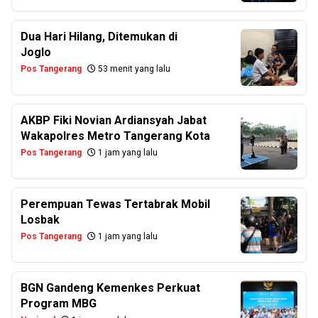
Dua Hari Hilang, Ditemukan di
Joglo
Pos Tangerang
53 menit yang lalu
AKBP Fiki Novian Ardiansyah Jabat
Wakapolres Metro Tangerang Kota
Pos Tangerang
1 jam yang lalu
Perempuan Tewas Tertabrak Mobil
Losbak
Pos Tangerang
1 jam yang lalu
BGN Gandeng Kemenkes Perkuat
Program MBG