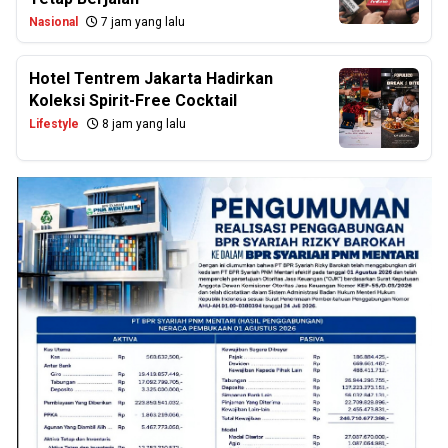
Nasional
7 jam yang lalu
Hotel Tentrem Jakarta Hadirkan
Koleksi Spirit-Free Cocktail
Lifestyle
8 jam yang lalu