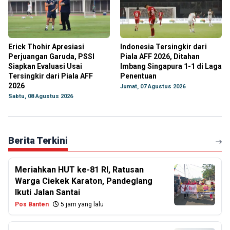
Erick Thohir Apresiasi
Indonesia Tersingkir dari
Perjuangan Garuda, PSSI
Piala AFF 2026, Ditahan
Siapkan Evaluasi Usai
Imbang Singapura 1-1 di Laga
Tersingkir dari Piala AFF
Penentuan
2026
Jumat, 07 Agustus 2026
Sabtu, 08 Agustus 2026
Berita Terkini
Meriahkan HUT ke-81 RI, Ratusan
Warga Ciekek Karaton, Pandeglang
Ikuti Jalan Santai
Pos Banten
5 jam yang lalu