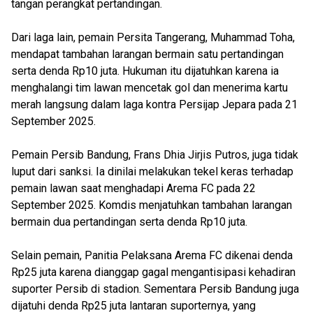
tangan perangkat pertandingan.
Dari laga lain, pemain Persita Tangerang, Muhammad Toha,
mendapat tambahan larangan bermain satu pertandingan
serta denda Rp10 juta. Hukuman itu dijatuhkan karena ia
menghalangi tim lawan mencetak gol dan menerima kartu
merah langsung dalam laga kontra Persijap Jepara pada 21
September 2025.
Pemain Persib Bandung, Frans Dhia Jirjis Putros, juga tidak
luput dari sanksi. Ia dinilai melakukan tekel keras terhadap
pemain lawan saat menghadapi Arema FC pada 22
September 2025. Komdis menjatuhkan tambahan larangan
bermain dua pertandingan serta denda Rp10 juta.
Selain pemain, Panitia Pelaksana Arema FC dikenai denda
Rp25 juta karena dianggap gagal mengantisipasi kehadiran
suporter Persib di stadion. Sementara Persib Bandung juga
dijatuhi denda Rp25 juta lantaran suporternya, yang