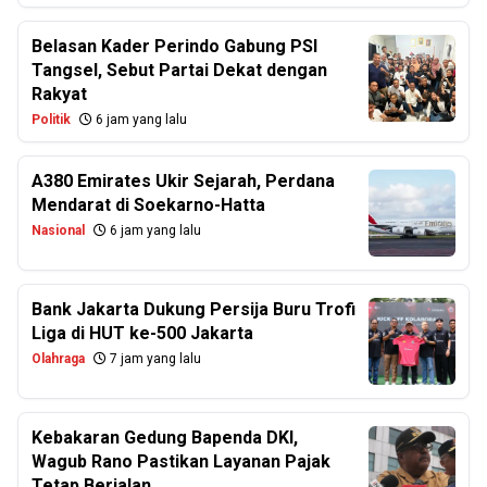
Belasan Kader Perindo Gabung PSI
Tangsel, Sebut Partai Dekat dengan
Rakyat
Politik
6 jam yang lalu
A380 Emirates Ukir Sejarah, Perdana
Mendarat di Soekarno-Hatta
Nasional
6 jam yang lalu
Bank Jakarta Dukung Persija Buru Trofi
Liga di HUT ke-500 Jakarta
Olahraga
7 jam yang lalu
Kebakaran Gedung Bapenda DKI,
Wagub Rano Pastikan Layanan Pajak
Tetap Berjalan