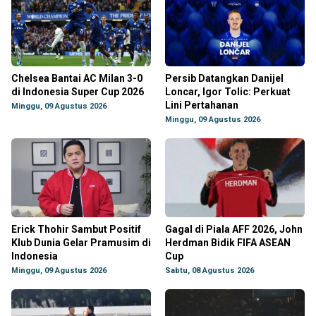
Chelsea Bantai AC Milan 3-0
Persib Datangkan Danijel
di Indonesia Super Cup 2026
Loncar, Igor Tolic: Perkuat
Lini Pertahanan
Minggu, 09 Agustus 2026
Minggu, 09 Agustus 2026
Erick Thohir Sambut Positif
Gagal di Piala AFF 2026, John
Klub Dunia Gelar Pramusim di
Herdman Bidik FIFA ASEAN
Indonesia
Cup
Minggu, 09 Agustus 2026
Sabtu, 08 Agustus 2026