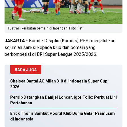
Ilustrasi keributan pemain di lapangan. Foto : Ist
JAKARTA
- Komite Disiplin (Komdis) PSSI menjatuhkan
sejumlah sanksi kepada klub dan pemain yang
berkompetisi di BRI Super League 2025/2026.
BACA JUGA
Chelsea Bantai AC Milan 3-0 di Indonesia Super Cup
2026
Persib Datangkan Danijel Loncar, Igor Tolic: Perkuat Lini
Pertahanan
Erick Thohir Sambut Positif Klub Dunia Gelar Pramusim
di Indonesia