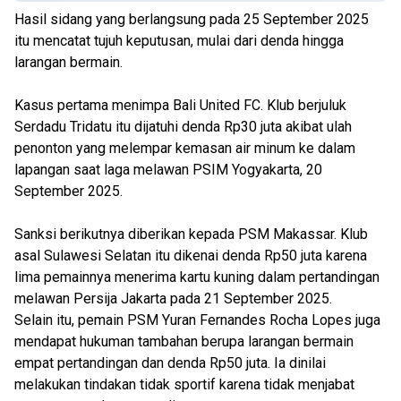
Hasil sidang yang berlangsung pada 25 September 2025
itu mencatat tujuh keputusan, mulai dari denda hingga
larangan bermain.
Kasus pertama menimpa Bali United FC. Klub berjuluk
Serdadu Tridatu itu dijatuhi denda Rp30 juta akibat ulah
penonton yang melempar kemasan air minum ke dalam
lapangan saat laga melawan PSIM Yogyakarta, 20
September 2025.
Sanksi berikutnya diberikan kepada PSM Makassar. Klub
asal Sulawesi Selatan itu dikenai denda Rp50 juta karena
lima pemainnya menerima kartu kuning dalam pertandingan
melawan Persija Jakarta pada 21 September 2025.
Selain itu, pemain PSM Yuran Fernandes Rocha Lopes juga
mendapat hukuman tambahan berupa larangan bermain
empat pertandingan dan denda Rp50 juta. Ia dinilai
melakukan tindakan tidak sportif karena tidak menjabat