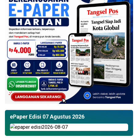
ePaper Edisi 07 Agustus 2026