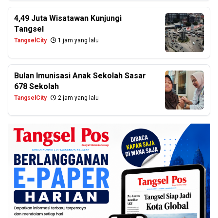
4,49 Juta Wisatawan Kunjungi
Tangsel
TangselCity
1 jam yang lalu
Bulan Imunisasi Anak Sekolah Sasar
678 Sekolah
TangselCity
2 jam yang lalu