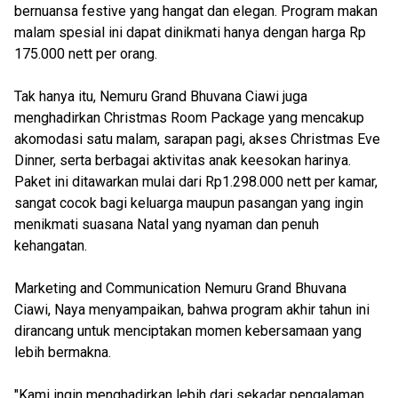
bernuansa festive yang hangat dan elegan. Program makan
malam spesial ini dapat dinikmati hanya dengan harga Rp
175.000 nett per orang.
Tak hanya itu, Nemuru Grand Bhuvana Ciawi juga
menghadirkan Christmas Room Package yang mencakup
akomodasi satu malam, sarapan pagi, akses Christmas Eve
Dinner, serta berbagai aktivitas anak keesokan harinya.
Paket ini ditawarkan mulai dari Rp1.298.000 nett per kamar,
sangat cocok bagi keluarga maupun pasangan yang ingin
menikmati suasana Natal yang nyaman dan penuh
kehangatan.
Marketing and Communication Nemuru Grand Bhuvana
Ciawi, Naya menyampaikan, bahwa program akhir tahun ini
dirancang untuk menciptakan momen kebersamaan yang
lebih bermakna.
"Kami ingin menghadirkan lebih dari sekadar pengalaman