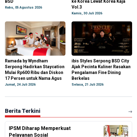
BSD
ke Korea Lewat Korea Kaja
Vol.3
Rabu, 05 Agustus 2026
Kamis, 30 Juli 2026
Ramada by Wyndham
ibis Styles Serpong BSD City
Serpong Hadirkan Staycation
Ajak Pecinta Kuliner Rasakan
Mulai Rp600 Ribu dan Diskon
Pengalaman Fine Dining
17 Persen untuk Nama Agus
Berkelas
Jumat, 24 Juli 2026
Selasa, 21 Juli 2026
Berita Terkini
IPSM Diharap Memperkuat
Pelayanan Sosial