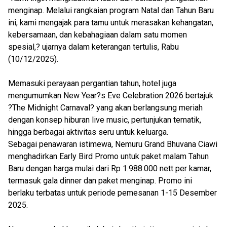
menginap. Melalui rangkaian program Natal dan Tahun Baru
ini, kami mengajak para tamu untuk merasakan kehangatan,
kebersamaan, dan kebahagiaan dalam satu momen
spesial,? ujarnya dalam keterangan tertulis, Rabu
(10/12/2025).
Memasuki perayaan pergantian tahun, hotel juga
mengumumkan New Year?s Eve Celebration 2026 bertajuk
?The Midnight Carnaval? yang akan berlangsung meriah
dengan konsep hiburan live music, pertunjukan tematik,
hingga berbagai aktivitas seru untuk keluarga.
Sebagai penawaran istimewa, Nemuru Grand Bhuvana Ciawi
menghadirkan Early Bird Promo untuk paket malam Tahun
Baru dengan harga mulai dari Rp 1.988.000 nett per kamar,
termasuk gala dinner dan paket menginap. Promo ini
berlaku terbatas untuk periode pemesanan 1-15 Desember
2025.