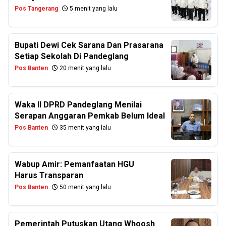
Pos Tangerang
5 menit yang lalu
Bupati Dewi Cek Sarana Dan Prasarana
Setiap Sekolah Di Pandeglang
Pos Banten
20 menit yang lalu
Waka II DPRD Pandeglang Menilai
Serapan Anggaran Pemkab Belum Ideal
Pos Banten
35 menit yang lalu
Wabup Amir: Pemanfaatan HGU
Harus Transparan
Pos Banten
50 menit yang lalu
Pemerintah Putuskan Utang Whoosh