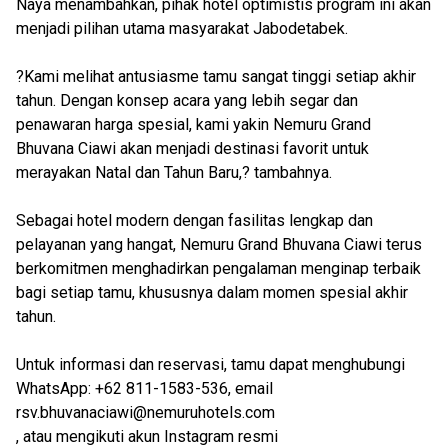
Naya menambahkan, pihak hotel optimistis program ini akan
menjadi pilihan utama masyarakat Jabodetabek.
?Kami melihat antusiasme tamu sangat tinggi setiap akhir
tahun. Dengan konsep acara yang lebih segar dan
penawaran harga spesial, kami yakin Nemuru Grand
Bhuvana Ciawi akan menjadi destinasi favorit untuk
merayakan Natal dan Tahun Baru,? tambahnya.
Sebagai hotel modern dengan fasilitas lengkap dan
pelayanan yang hangat, Nemuru Grand Bhuvana Ciawi terus
berkomitmen menghadirkan pengalaman menginap terbaik
bagi setiap tamu, khususnya dalam momen spesial akhir
tahun.
Untuk informasi dan reservasi, tamu dapat menghubungi
WhatsApp: +62 811-1583-536, email
rsv.bhuvanaciawi@nemuruhotels.com
, atau mengikuti akun Instagram resmi