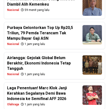
Diambil Alih Kemenkeu
Nasional
59 menit yang lalu
Purbaya Gelontorkan Top Up Rp20,5
Triliun, 79 Pemda Terancam Tak
Mampu Bayar Gaji ASN
Nasional
1 jam yang lalu
Airlangga: Gejolak Global Belum
Berakhir, Ekonomi Indonesia Tetap
Tangguh
Nasional
1 jam yang lalu
Laga Penentuan! Marc Klok Janji
Kerahkan Segalanya Demi Bawa
Indonesia ke Semifinal AFF 2026
Olahraga
1 jam yang lalu