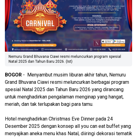
Nemuru Grand Bhuvana Ciawi resmi meluncurkan program spesial
Natal 2025 dan Tahun Baru 2026. (Ist)
BOGOR
- Menyambut musim liburan akhir tahun, Nemuru
Grand Bhuvana Ciawi resmi meluncurkan berbagai program
spesial Natal 2025 dan Tahun Baru 2026 yang dirancang
untuk menghadirkan pengalaman menginap yang hangat,
meriah, dan tak terlupakan bagi para tamu.
Hotel menghadirkan Christmas Eve Dinner pada 24
Desember 2025 dengan konsep all you can eat buffet yang
menyajikan aneka menu khas Natal, diiringi dekorasi tematik