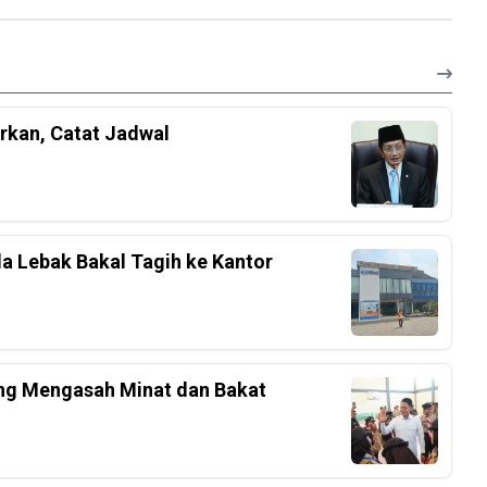
rkan, Catat Jadwal
a Lebak Bakal Tagih ke Kantor
ang Mengasah Minat dan Bakat