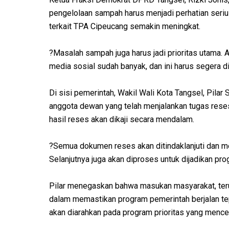
pengelolaan sampah harus menjadi perhatian seriu
terkait TPA Cipeucang semakin meningkat.
?Masalah sampah juga harus jadi prioritas utama.
media sosial sudah banyak, dan ini harus segera dit
Di sisi pemerintah, Wakil Wali Kota Tangsel, Pila
anggota dewan yang telah menjalankan tugas rese
hasil reses akan dikaji secara mendalam.
?Semua dokumen reses akan ditindaklanjuti dan men
Selanjutnya juga akan diproses untuk dijadikan pr
Pilar menegaskan bahwa masukan masyarakat, terut
dalam memastikan program pemerintah berjalan te
akan diarahkan pada program prioritas yang menc