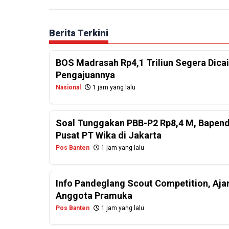
Berita Terkini
BOS Madrasah Rp4,1 Triliun Segera Dicai
Pengajuannya
Nasional
1 jam yang lalu
Soal Tunggakan PBB-P2 Rp8,4 M, Bapend
Pusat PT Wika di Jakarta
Pos Banten
1 jam yang lalu
Info Pandeglang Scout Competition, Aj
Anggota Pramuka
Pos Banten
1 jam yang lalu