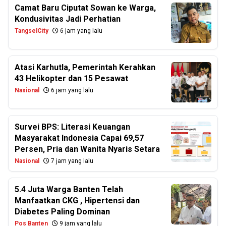
Camat Baru Ciputat Sowan ke Warga,
Kondusivitas Jadi Perhatian
TangselCity
6 jam yang lalu
Atasi Karhutla, Pemerintah Kerahkan
43 Helikopter dan 15 Pesawat
Nasional
6 jam yang lalu
Survei BPS: Literasi Keuangan
Masyarakat Indonesia Capai 69,57
Persen, Pria dan Wanita Nyaris Setara
Nasional
7 jam yang lalu
5.4 Juta Warga Banten Telah
Manfaatkan CKG , Hipertensi dan
Diabetes Paling Dominan
Pos Banten
9 jam yang lalu