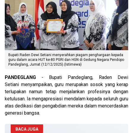
Bupati Raden Dewi Setiani menyerahkan piagam penghargaan kepada
guru dalam acara HUT ke-80 PGRI dan HGN di Gedung Negara Pendopo
Pandeglang, Jumat (12/12/2025).(Istimewa)
PANDEGLANG
- Bupati Pandeglang, Raden Dewi
Setiani menyampaikan, guru merupakan sosok yang kerap
terlupakan namun tetap menjalankan profesinya dengan
ketulusan. Ia mengapresiasi mendalam kepada seluruh guru
atas dedikasi dan pengabdian mereka dalam mencerdaskan
generasi bangsa.
BACA JUGA