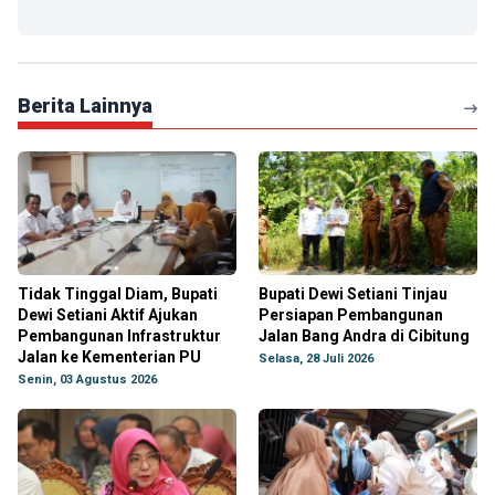
Berita Lainnya
Tidak Tinggal Diam, Bupati
Bupati Dewi Setiani Tinjau
Dewi Setiani Aktif Ajukan
Persiapan Pembangunan
Pembangunan Infrastruktur
Jalan Bang Andra di Cibitung
Jalan ke Kementerian PU
Selasa, 28 Juli 2026
Senin, 03 Agustus 2026