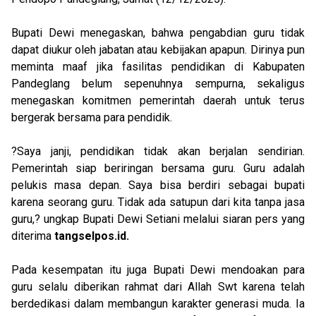
Bupati Dewi menegaskan, bahwa pengabdian guru tidak
dapat diukur oleh jabatan atau kebijakan apapun. Dirinya pun
meminta maaf jika fasilitas pendidikan di Kabupaten
Pandeglang belum sepenuhnya sempurna, sekaligus
menegaskan komitmen pemerintah daerah untuk terus
bergerak bersama para pendidik.
?Saya janji, pendidikan tidak akan berjalan sendirian.
Pemerintah siap beriringan bersama guru. Guru adalah
pelukis masa depan. Saya bisa berdiri sebagai bupati
karena seorang guru. Tidak ada satupun dari kita tanpa jasa
guru,? ungkap Bupati Dewi Setiani melalui siaran pers yang
diterima
tangselpos.id.
Pada kesempatan itu juga Bupati Dewi mendoakan para
guru selalu diberikan rahmat dari Allah Swt karena telah
berdedikasi dalam membangun karakter generasi muda. Ia