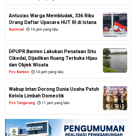
Antusias Warga Membludak, 336 Ribu
Orang Daftar Upacara HUT RI di Istana
Nasional
10 jam yang lalu
DPUPR Banten Lakukan Penataan Situ
Cikedal, Dijadikan Ruang Terbuka Hijau
dan Objek Wisata
Pos Banten
10 jam yang lalu
Wabup Intan Dorong Dunia Usaha Patuh
Kelola Limbah Domestik
Pos Tangerang
11 jam yang lalu