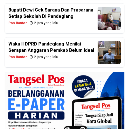
Bupati Dewi Cek Sarana Dan Prasarana
Setiap Sekolah Di Pandeglang
Pos Banten
2 jam yang lalu
Waka II DPRD Pandeglang Menilai
Serapan Anggaran Pemkab Belum Ideal
Pos Banten
2 jam yang lalu