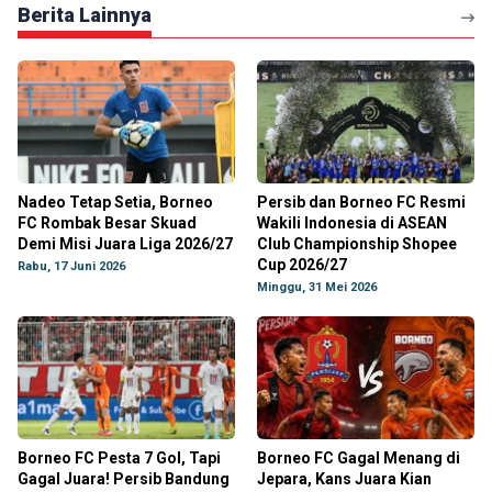
Berita Lainnya
Nadeo Tetap Setia, Borneo
Persib dan Borneo FC Resmi
FC Rombak Besar Skuad
Wakili Indonesia di ASEAN
Demi Misi Juara Liga 2026/27
Club Championship Shopee
Cup 2026/27
Rabu, 17 Juni 2026
Minggu, 31 Mei 2026
Borneo FC Pesta 7 Gol, Tapi
Borneo FC Gagal Menang di
Gagal Juara! Persib Bandung
Jepara, Kans Juara Kian