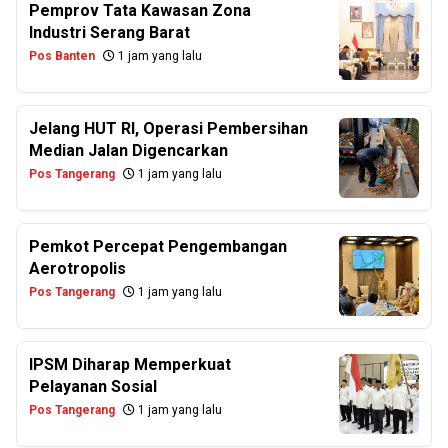
Pemprov Tata Kawasan Zona
Industri Serang Barat
Pos Banten
1 jam yang lalu
Jelang HUT RI, Operasi Pembersihan
Median Jalan Digencarkan
Pos Tangerang
1 jam yang lalu
Pemkot Percepat Pengembangan
Aerotropolis
Pos Tangerang
1 jam yang lalu
IPSM Diharap Memperkuat
Pelayanan Sosial
Pos Tangerang
1 jam yang lalu