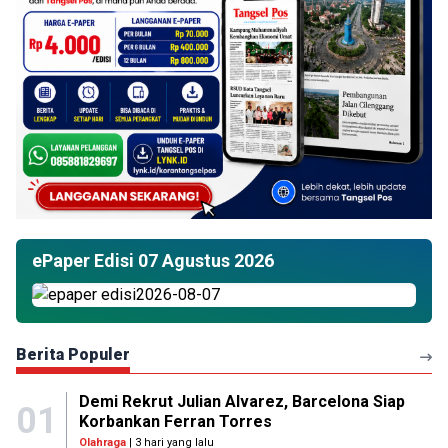
ePaper Edisi 07 Agustus 2026
Berita Populer
Demi Rekrut Julian Alvarez, Barcelona Siap
01
Korbankan Ferran Torres
Olahraga
| 3 hari yang lalu