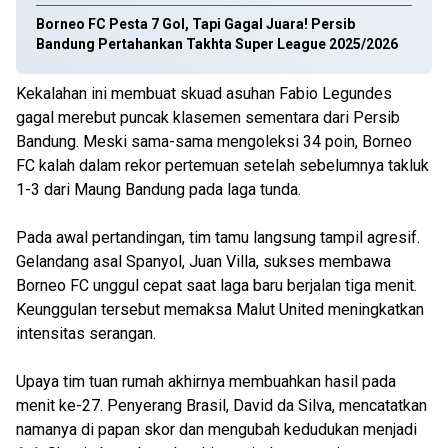
Borneo FC Pesta 7 Gol, Tapi Gagal Juara! Persib
Bandung Pertahankan Takhta Super League 2025/2026
Kekalahan ini membuat skuad asuhan Fabio Legundes
gagal merebut puncak klasemen sementara dari Persib
Bandung. Meski sama-sama mengoleksi 34 poin, Borneo
FC kalah dalam rekor pertemuan setelah sebelumnya takluk
1-3 dari Maung Bandung pada laga tunda.
Pada awal pertandingan, tim tamu langsung tampil agresif.
Gelandang asal Spanyol, Juan Villa, sukses membawa
Borneo FC unggul cepat saat laga baru berjalan tiga menit.
Keunggulan tersebut memaksa Malut United meningkatkan
intensitas serangan.
Upaya tim tuan rumah akhirnya membuahkan hasil pada
menit ke-27. Penyerang Brasil, David da Silva, mencatatkan
namanya di papan skor dan mengubah kedudukan menjadi