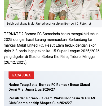
Selebrasi skuad Malut United usai kalahkan Borneo 1-0. Foto : Ist
TERNATE
? Borneo FC Samarinda harus mengakhiri tahun
2025 dengan hasil kurang memuaskan. Bertandang ke
markas Malut United FC, Pesut Etam takluk dengan skor
tipis 2-3 pada laga pekan ke-15 Super League 2025/2026
yang digelar di Stadion Gelora Kie Raha, Tidore, Minggu
(28/12/2025).
BACA JUGA
Nadeo Tetap Setia, Borneo FC Rombak Besar Skuad
Demi Misi Juara Liga 2026/27
Persib dan Borneo FC Resmi Wakili Indonesia di ASEAN
Club Championship Shopee Cup 2026/27