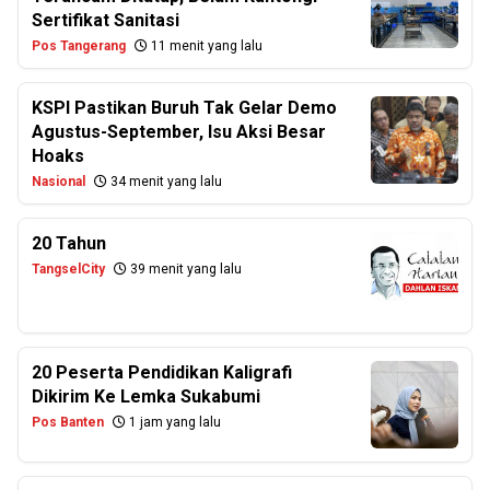
Sertifikat Sanitasi
Pos Tangerang
11 menit yang lalu
KSPI Pastikan Buruh Tak Gelar Demo
Agustus-September, Isu Aksi Besar
Hoaks
Nasional
34 menit yang lalu
20 Tahun
TangselCity
39 menit yang lalu
20 Peserta Pendidikan Kaligrafi
Dikirim Ke Lemka Sukabumi
Pos Banten
1 jam yang lalu