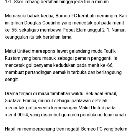
1-1. Skor imbang bertahan hingga jeda turun minum.
Memasuki babak kedua, Borneo FC kembali memimpin. Kali
ini giliran Douglas Coutinho yang mencetak gol pada menit
ke-55, sekaligus membawa Pesut Etam unggul 2-1. Namun,
keunggulan itu tak bertahan lama.
Malut United merespons lewat gelandang muda Taufik
Rustam yang baru masuk sebagai pemain pengganti. Ia
mencetak gol penyama kedudukan pada menit ke-66,
membuat pertandingan semakin terbuka dan berlangsung
sengit.
Drama terjadi di masa tambahan waktu. Bek asal Brasil,
Gustavo Franca, muncul sebagai pahlawan setelah
mencetak gol penentu kemenangan Malut United pada
menit 90+4, yang disambut gemuruh pendukung tuan rumah.
Hasil ini memperpanjang tren negatif Borneo FC yang belum