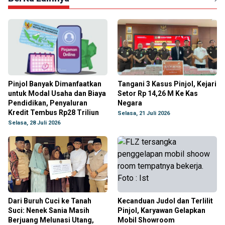
Pinjol Banyak Dimanfaatkan
Tangani 3 Kasus Pinjol, Kejari
untuk Modal Usaha dan Biaya
Setor Rp 14,26 M Ke Kas
Pendidikan, Penyaluran
Negara
Kredit Tembus Rp28 Triliun
Selasa, 21 Juli 2026
Selasa, 28 Juli 2026
Dari Buruh Cuci ke Tanah
Kecanduan Judol dan Terlilit
Suci: Nenek Sania Masih
Pinjol, Karyawan Gelapkan
Berjuang Melunasi Utang,
Mobil Showroom