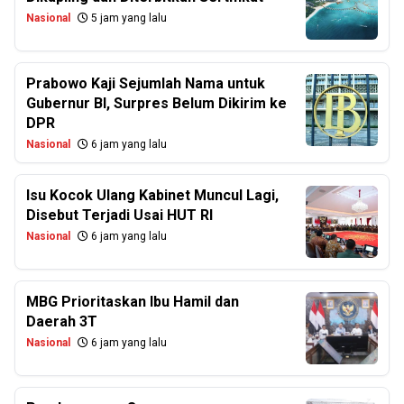
Nasional
5 jam yang lalu
Prabowo Kaji Sejumlah Nama untuk
Gubernur BI, Surpres Belum Dikirim ke
DPR
Nasional
6 jam yang lalu
Isu Kocok Ulang Kabinet Muncul Lagi,
Disebut Terjadi Usai HUT RI
Nasional
6 jam yang lalu
MBG Prioritaskan Ibu Hamil dan
Daerah 3T
Nasional
6 jam yang lalu