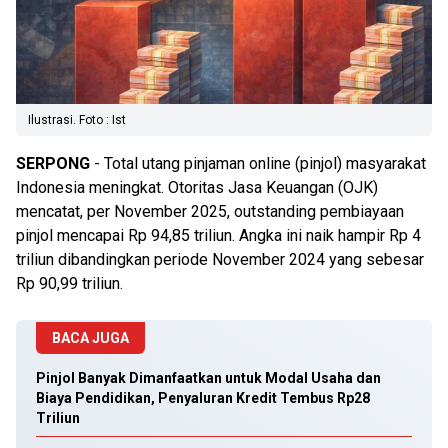
Ilustrasi. Foto : Ist
SERPONG
- Total utang pinjaman online (pinjol) masyarakat
Indonesia meningkat. Otoritas Jasa Keuangan (OJK)
mencatat, per November 2025, outstanding pembiayaan
pinjol mencapai Rp 94,85 triliun. Angka ini naik hampir Rp 4
triliun dibandingkan periode November 2024 yang sebesar
Rp 90,99 triliun.
BACA JUGA
Pinjol Banyak Dimanfaatkan untuk Modal Usaha dan
Biaya Pendidikan, Penyaluran Kredit Tembus Rp28
Triliun