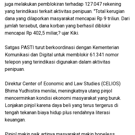
juga melakukan pemblokiran terhadap 127.047 rekening
yang terindikasi terkait aktivitas penipuan. "Total kerugian
dana yang dilaporkan masyarakat mencapai Rp 9 triliun. Dari
jumlah tersebut, dana korban yang berhasil diblokir
mencapai Rp 402,5 miliar,? ujar Kiki.
Satgas PASTI turut berkoordinasi dengan Kementerian
Komunikasi dan Digital untuk memblokir 61.341 nomor
telepon yang terindikasi digunakan dalam aktivitas
penipuan.
Direktur Center of Economic and Law Studies (CELIOS)
Bhima Yudhistira menilai, meningkatnya utang pinjol
mencerminkan kondisi ekonomi masyarakat yang buruk.
Lonjakan pinjol karena daya beli yang terus tergerus di
tengah tekanan biaya hidup plus rendahnya literasi
keuangan.
Pinjol makin naik artinya masyarakat makin hopeless