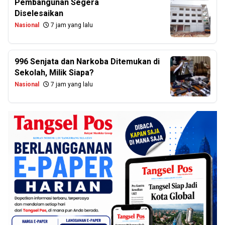
Pembangunan Segera
Diselesaikan
Nasional
7 jam yang lalu
996 Senjata dan Narkoba Ditemukan di
Sekolah, Milik Siapa?
Nasional
7 jam yang lalu