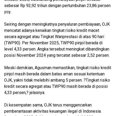
sebesar Rp 92,92 triliun dengan pertumbuhan 23,86 persen
yoy.
Seiring dengan meningkatnya penyaluran pembiayaan, OJK
mencatat adanya kenaikan tingkat risiko kredit macet
secara agregat atau Tingkat Wanprestasi di atas 90 hari
(TWP90). Per November 2025, TWP90 pinjol berada di
level 4,33 persen. Angka tersebut meningkat dibandingkan
posisi November 2024 yang tercatat sebesar 2,52 persen.
Meski demikian, Agusman memastikan, tingkat risiko kredit
pinjol masih berada dalam batas aman sesuai ketentuan
OJK, yakni tidak melebihi ambang 5 persen. ?Tingkat risiko
kredit secara agregat atau TWP90 masih berada di posisi
4,33 persen,? jelasnya.
Di kesempatan sama, OJK terus menggencarkan
pemberantasan aktivitas keuangan ilegal di Indonesia.