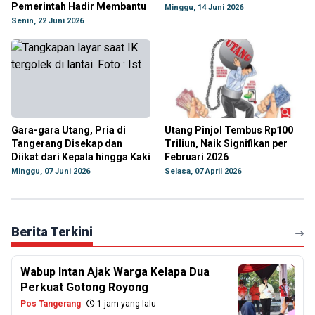
Pemerintah Hadir Membantu
Minggu, 14 Juni 2026
Senin, 22 Juni 2026
Gara-gara Utang, Pria di
Utang Pinjol Tembus Rp100
Tangerang Disekap dan
Triliun, Naik Signifikan per
Diikat dari Kepala hingga Kaki
Februari 2026
Minggu, 07 Juni 2026
Selasa, 07 April 2026
Berita Terkini
Wabup Intan Ajak Warga Kelapa Dua
Perkuat Gotong Royong
Pos Tangerang
1 jam yang lalu