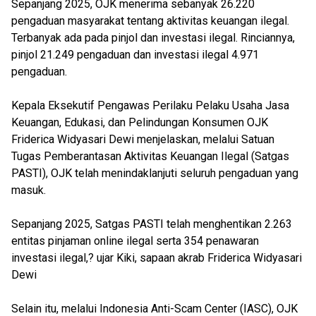
Sepanjang 2025, OJK menerima sebanyak 26.220
pengaduan masyarakat tentang aktivitas keuangan ilegal.
Terbanyak ada pada pinjol dan investasi ilegal. Rinciannya,
pinjol 21.249 pengaduan dan investasi ilegal 4.971
pengaduan.
Kepala Eksekutif Pengawas Perilaku Pelaku Usaha Jasa
Keuangan, Edukasi, dan Pelindungan Konsumen OJK
Friderica Widyasari Dewi menjelaskan, melalui Satuan
Tugas Pemberantasan Aktivitas Keuangan Ilegal (Satgas
PASTI), OJK telah menindaklanjuti seluruh pengaduan yang
masuk.
Sepanjang 2025, Satgas PASTI telah menghentikan 2.263
entitas pinjaman online ilegal serta 354 penawaran
investasi ilegal,? ujar Kiki, sapaan akrab Friderica Widyasari
Dewi
Selain itu, melalui Indonesia Anti-Scam Center (IASC), OJK