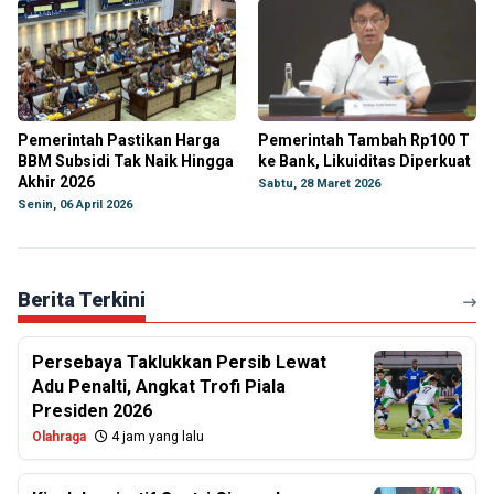
Pemerintah Pastikan Harga
Pemerintah Tambah Rp100 T
BBM Subsidi Tak Naik Hingga
ke Bank, Likuiditas Diperkuat
Akhir 2026
Sabtu, 28 Maret 2026
Senin, 06 April 2026
Berita Terkini
Persebaya Taklukkan Persib Lewat
Adu Penalti, Angkat Trofi Piala
Presiden 2026
Olahraga
4 jam yang lalu