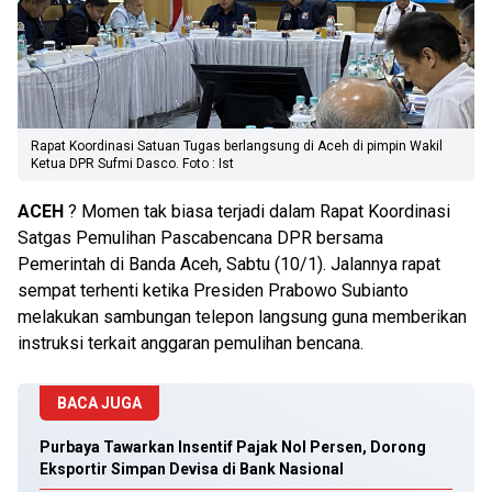
Rapat Koordinasi Satuan Tugas berlangsung di Aceh di pimpin Wakil
Ketua DPR Sufmi Dasco. Foto : Ist
ACEH
? Momen tak biasa terjadi dalam Rapat Koordinasi
Satgas Pemulihan Pascabencana DPR bersama
Pemerintah di Banda Aceh, Sabtu (10/1). Jalannya rapat
sempat terhenti ketika Presiden Prabowo Subianto
melakukan sambungan telepon langsung guna memberikan
instruksi terkait anggaran pemulihan bencana.
BACA JUGA
Purbaya Tawarkan Insentif Pajak Nol Persen, Dorong
Eksportir Simpan Devisa di Bank Nasional