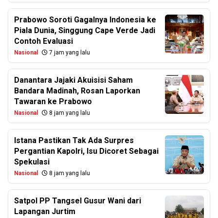
Prabowo Soroti Gagalnya Indonesia ke
Piala Dunia, Singgung Cape Verde Jadi
Contoh Evaluasi
Nasional
7 jam yang lalu
Danantara Jajaki Akuisisi Saham
Bandara Madinah, Rosan Laporkan
Tawaran ke Prabowo
Nasional
8 jam yang lalu
Istana Pastikan Tak Ada Surpres
Pergantian Kapolri, Isu Dicoret Sebagai
Spekulasi
Nasional
8 jam yang lalu
Satpol PP Tangsel Gusur Wani dari
Lapangan Jurtim