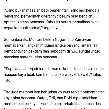
?Uang bukan masalah bagi pemerintah. Yang jadi kendala
sekarang, pemerintah daerahnya belum bisa berjalan
optimal karena bencana. Kalau itu beres, pemulihan akan
cepat kembali normal,? tegasnya.
Sementara itu, Menteri Dalam Negeri Tito Karnavian
memaparkan langkah mitigasi jangka panjang, antara lain
pembangunan cekdam dan sabodam di hulu sungai untuk
menahan material sisa bencana.
?Supaya saat terjadi hujan besar di kemudian hari, air lumpur
maupun kayu tidak kembali turun ke wilayah bawah,? jelas
Tito.
Tito juga memberikan kebijakan khusus terkait pemanfaatan
kayu sisa bencana. Warga, TNI, dan Polri diperbolehkan
memanfaatkan kayu tersebut untuk rehabilitasi rumah dan