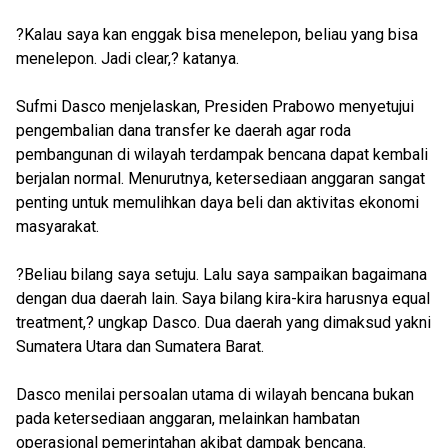
?Kalau saya kan enggak bisa menelepon, beliau yang bisa
menelepon. Jadi clear,? katanya.
Sufmi Dasco menjelaskan, Presiden Prabowo menyetujui
pengembalian dana transfer ke daerah agar roda
pembangunan di wilayah terdampak bencana dapat kembali
berjalan normal. Menurutnya, ketersediaan anggaran sangat
penting untuk memulihkan daya beli dan aktivitas ekonomi
masyarakat.
?Beliau bilang saya setuju. Lalu saya sampaikan bagaimana
dengan dua daerah lain. Saya bilang kira-kira harusnya equal
treatment,? ungkap Dasco. Dua daerah yang dimaksud yakni
Sumatera Utara dan Sumatera Barat.
Dasco menilai persoalan utama di wilayah bencana bukan
pada ketersediaan anggaran, melainkan hambatan
operasional pemerintahan akibat dampak bencana.