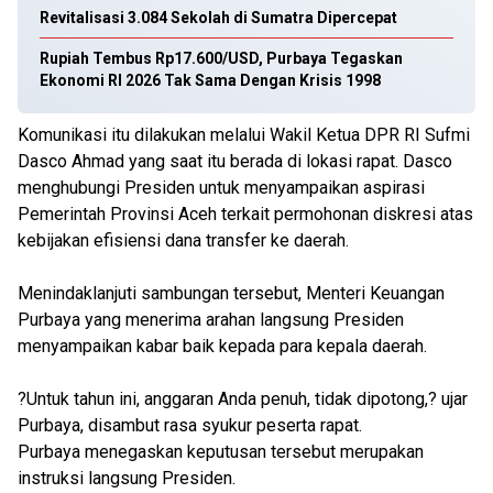
Revitalisasi 3.084 Sekolah di Sumatra Dipercepat
Rupiah Tembus Rp17.600/USD, Purbaya Tegaskan
Ekonomi RI 2026 Tak Sama Dengan Krisis 1998
Komunikasi itu dilakukan melalui Wakil Ketua DPR RI Sufmi
Dasco Ahmad yang saat itu berada di lokasi rapat. Dasco
menghubungi Presiden untuk menyampaikan aspirasi
Pemerintah Provinsi Aceh terkait permohonan diskresi atas
kebijakan efisiensi dana transfer ke daerah.
Menindaklanjuti sambungan tersebut, Menteri Keuangan
Purbaya yang menerima arahan langsung Presiden
menyampaikan kabar baik kepada para kepala daerah.
?Untuk tahun ini, anggaran Anda penuh, tidak dipotong,? ujar
Purbaya, disambut rasa syukur peserta rapat.
Purbaya menegaskan keputusan tersebut merupakan
instruksi langsung Presiden.