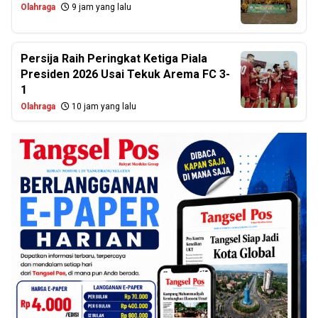
Olahraga
9 jam yang lalu
Persija Raih Peringkat Ketiga Piala
Presiden 2026 Usai Tekuk Arema FC 3-
1
Olahraga
10 jam yang lalu