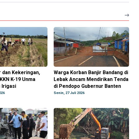
r dan Kekeringan,
Warga Korban Banjir Bandang di
KKN K-19 Unma
Lebak Ancam Mendirikan Tenda
Irigasi
di Pendopo Gubernur Banten
026
Senin, 27 Juli 2026