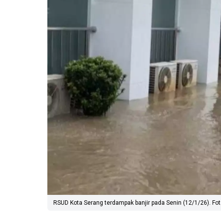
RSUD Kota Serang terdampak banjir pada Senin (12/1/26). Foto