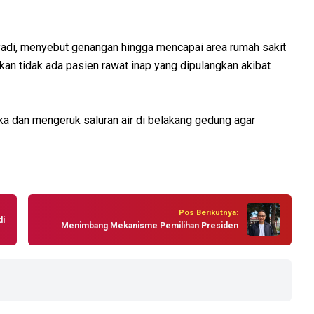
adi, menyebut genangan hingga mencapai area rumah sakit
kan tidak ada pasien rawat inap yang dipulangkan akibat
 dan mengeruk saluran air di belakang gedung agar
Pos Berikutnya:
di
Menimbang Mekanisme Pemilihan Presiden