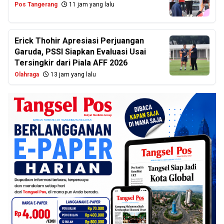
Pos Tangerang
11 jam yang lalu
Erick Thohir Apresiasi Perjuangan
Garuda, PSSI Siapkan Evaluasi Usai
Tersingkir dari Piala AFF 2026
Olahraga
13 jam yang lalu