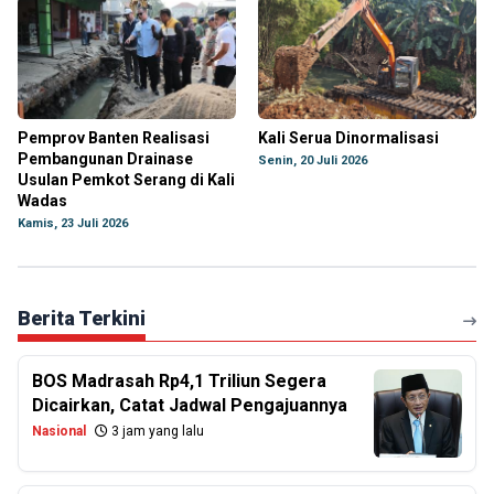
Pemprov Banten Realisasi
Kali Serua Dinormalisasi
Pembangunan Drainase
Senin, 20 Juli 2026
Usulan Pemkot Serang di Kali
Wadas
Kamis, 23 Juli 2026
Berita Terkini
BOS Madrasah Rp4,1 Triliun Segera
Dicairkan, Catat Jadwal Pengajuannya
Nasional
3 jam yang lalu