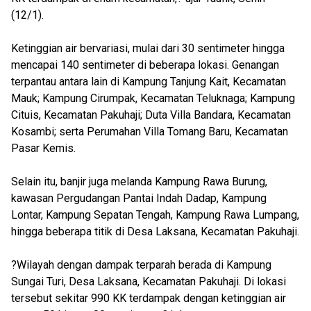
(12/1).
Ketinggian air bervariasi, mulai dari 30 sentimeter hingga
mencapai 140 sentimeter di beberapa lokasi. Genangan
terpantau antara lain di Kampung Tanjung Kait, Kecamatan
Mauk; Kampung Cirumpak, Kecamatan Teluknaga; Kampung
Cituis, Kecamatan Pakuhaji; Duta Villa Bandara, Kecamatan
Kosambi; serta Perumahan Villa Tomang Baru, Kecamatan
Pasar Kemis.
Selain itu, banjir juga melanda Kampung Rawa Burung,
kawasan Pergudangan Pantai Indah Dadap, Kampung
Lontar, Kampung Sepatan Tengah, Kampung Rawa Lumpang,
hingga beberapa titik di Desa Laksana, Kecamatan Pakuhaji.
?Wilayah dengan dampak terparah berada di Kampung
Sungai Turi, Desa Laksana, Kecamatan Pakuhaji. Di lokasi
tersebut sekitar 990 KK terdampak dengan ketinggian air