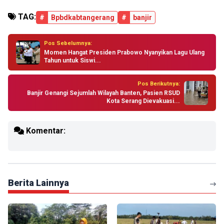
TAG:
#
Bpbdkabtangerang
#
banjir
Pos Sebelumnya:
Momen Hangat Presiden Prabowo Nyanyikan Lagu Ulang
Tahun untuk Siswi...
Pos Berikutnya:
Banjir Genangi Sejumlah Wilayah Banten, Pasien RSUD
Kota Serang Dievakuasi...
Komentar:
Berita Lainnya