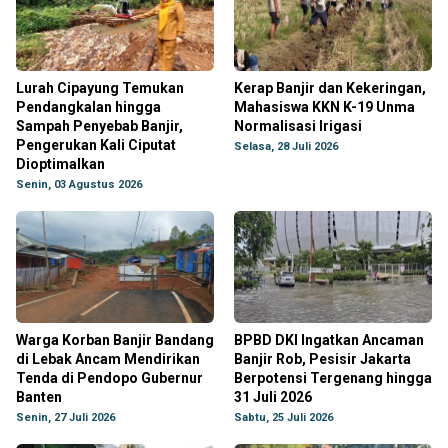
Lurah Cipayung Temukan
Kerap Banjir dan Kekeringan,
Pendangkalan hingga
Mahasiswa KKN K-19 Unma
Sampah Penyebab Banjir,
Normalisasi Irigasi
Pengerukan Kali Ciputat
Selasa, 28 Juli 2026
Dioptimalkan
Senin, 03 Agustus 2026
Warga Korban Banjir Bandang
BPBD DKI Ingatkan Ancaman
di Lebak Ancam Mendirikan
Banjir Rob, Pesisir Jakarta
Tenda di Pendopo Gubernur
Berpotensi Tergenang hingga
Banten
31 Juli 2026
Senin, 27 Juli 2026
Sabtu, 25 Juli 2026