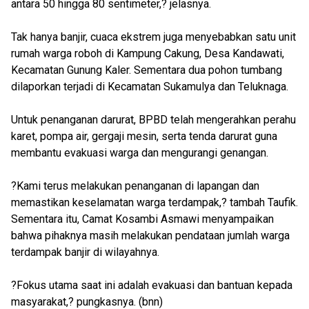
antara 50 hingga 80 sentimeter,? jelasnya.
Tak hanya banjir, cuaca ekstrem juga menyebabkan satu unit
rumah warga roboh di Kampung Cakung, Desa Kandawati,
Kecamatan Gunung Kaler. Sementara dua pohon tumbang
dilaporkan terjadi di Kecamatan Sukamulya dan Teluknaga.
Untuk penanganan darurat, BPBD telah mengerahkan perahu
karet, pompa air, gergaji mesin, serta tenda darurat guna
membantu evakuasi warga dan mengurangi genangan.
?Kami terus melakukan penanganan di lapangan dan
memastikan keselamatan warga terdampak,? tambah Taufik.
Sementara itu, Camat Kosambi Asmawi menyampaikan
bahwa pihaknya masih melakukan pendataan jumlah warga
terdampak banjir di wilayahnya.
?Fokus utama saat ini adalah evakuasi dan bantuan kepada
masyarakat,? pungkasnya. (bnn)