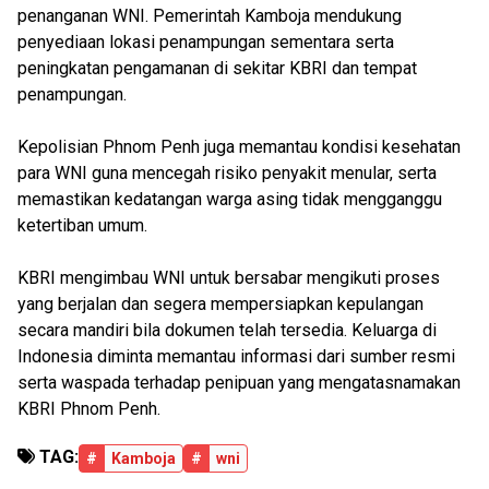
penanganan WNI. Pemerintah Kamboja mendukung
penyediaan lokasi penampungan sementara serta
peningkatan pengamanan di sekitar KBRI dan tempat
penampungan.
Kepolisian Phnom Penh juga memantau kondisi kesehatan
para WNI guna mencegah risiko penyakit menular, serta
memastikan kedatangan warga asing tidak mengganggu
ketertiban umum.
KBRI mengimbau WNI untuk bersabar mengikuti proses
yang berjalan dan segera mempersiapkan kepulangan
secara mandiri bila dokumen telah tersedia. Keluarga di
Indonesia diminta memantau informasi dari sumber resmi
serta waspada terhadap penipuan yang mengatasnamakan
KBRI Phnom Penh.
TAG:
#
Kamboja
#
wni