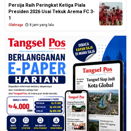
Persija Raih Peringkat Ketiga Piala
Presiden 2026 Usai Tekuk Arema FC 3-
1
Olahraga
8 jam yang lalu