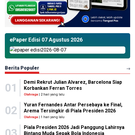
ePaper Edisi 07 Agustus 2026
Berita Populer
Demi Rekrut Julian Alvarez, Barcelona Siap
01
Korbankan Ferran Torres
Olahraga
| 2 hari yang lalu
Yuran Fernandes Antar Persebaya ke Final,
02
Arema Tersingkir di Piala Presiden 2026
Olahraga
| 1 hari yang lalu
Piala Presiden 2026 Jadi Panggung Lahirnya
03
Bintang Muda Sepak Bola Indonesia