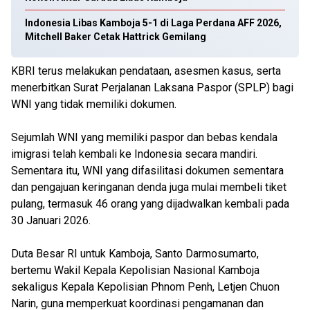
Indonesia Libas Kamboja 5-1 di Laga Perdana AFF 2026,
Mitchell Baker Cetak Hattrick Gemilang
KBRI terus melakukan pendataan, asesmen kasus, serta
menerbitkan Surat Perjalanan Laksana Paspor (SPLP) bagi
WNI yang tidak memiliki dokumen.
Sejumlah WNI yang memiliki paspor dan bebas kendala
imigrasi telah kembali ke Indonesia secara mandiri.
Sementara itu, WNI yang difasilitasi dokumen sementara
dan pengajuan keringanan denda juga mulai membeli tiket
pulang, termasuk 46 orang yang dijadwalkan kembali pada
30 Januari 2026.
Duta Besar RI untuk Kamboja, Santo Darmosumarto,
bertemu Wakil Kepala Kepolisian Nasional Kamboja
sekaligus Kepala Kepolisian Phnom Penh, Letjen Chuon
Narin, guna memperkuat koordinasi pengamanan dan