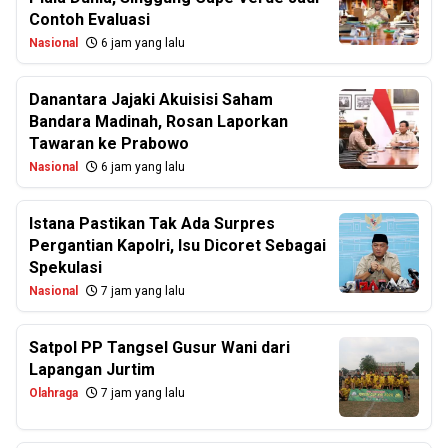
Contoh Evaluasi
Nasional
6 jam yang lalu
Danantara Jajaki Akuisisi Saham
Bandara Madinah, Rosan Laporkan
Tawaran ke Prabowo
Nasional
6 jam yang lalu
Istana Pastikan Tak Ada Surpres
Pergantian Kapolri, Isu Dicoret Sebagai
Spekulasi
Nasional
7 jam yang lalu
Satpol PP Tangsel Gusur Wani dari
Lapangan Jurtim
Olahraga
7 jam yang lalu