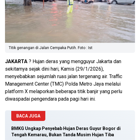
Titik genangan di Jalan Cempaka Putih. Foto : Ist
JAKARTA
? Hujan deras yang mengguyur Jakarta dan
sekitarnya sejak dini hari, Kamis (29/1/2026),
menyebabkan sejumlah ruas jalan tergenang air. Traffic
Management Center (TMC) Polda Metro Jaya melalui
platform X melaporkan beberapa titik banjir yang perlu
diwaspadai pengendara pada pagi hari ini.
BACA JUGA
BMKG Ungkap Penyebab Hujan Deras Guyur Bogor di
Tengah Kemarau, Bukan Tanda Musim Hujan Tiba