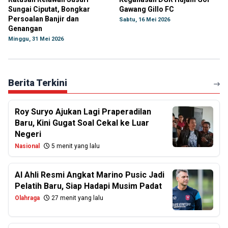
Sungai Ciputat, Bongkar
Gawang Gillo FC
Persoalan Banjir dan
Sabtu, 16 Mei 2026
Genangan
Minggu, 31 Mei 2026
Berita Terkini
Roy Suryo Ajukan Lagi Praperadilan
Baru, Kini Gugat Soal Cekal ke Luar
Negeri
Nasional
5 menit yang lalu
Al Ahli Resmi Angkat Marino Pusic Jadi
Pelatih Baru, Siap Hadapi Musim Padat
Olahraga
27 menit yang lalu