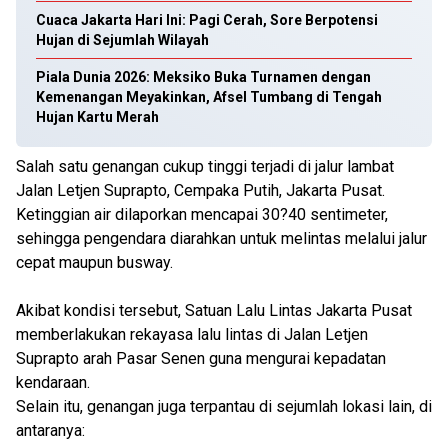
Cuaca Jakarta Hari Ini: Pagi Cerah, Sore Berpotensi
Hujan di Sejumlah Wilayah
Piala Dunia 2026: Meksiko Buka Turnamen dengan
Kemenangan Meyakinkan, Afsel Tumbang di Tengah
Hujan Kartu Merah
Salah satu genangan cukup tinggi terjadi di jalur lambat
Jalan Letjen Suprapto, Cempaka Putih, Jakarta Pusat.
Ketinggian air dilaporkan mencapai 30?40 sentimeter,
sehingga pengendara diarahkan untuk melintas melalui jalur
cepat maupun busway.
Akibat kondisi tersebut, Satuan Lalu Lintas Jakarta Pusat
memberlakukan rekayasa lalu lintas di Jalan Letjen
Suprapto arah Pasar Senen guna mengurai kepadatan
kendaraan.
Selain itu, genangan juga terpantau di sejumlah lokasi lain, di
antaranya: