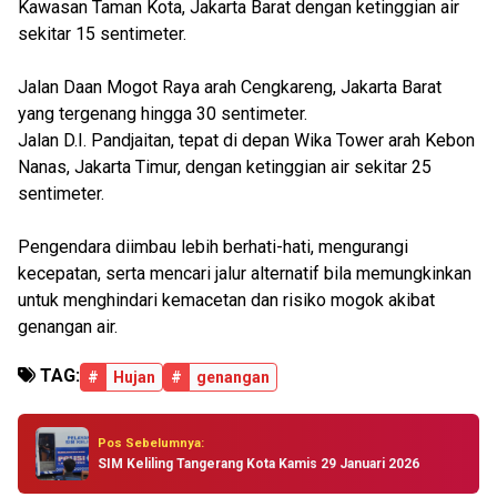
Kawasan Taman Kota, Jakarta Barat dengan ketinggian air
sekitar 15 sentimeter.
Jalan Daan Mogot Raya arah Cengkareng, Jakarta Barat
yang tergenang hingga 30 sentimeter.
Jalan D.I. Pandjaitan, tepat di depan Wika Tower arah Kebon
Nanas, Jakarta Timur, dengan ketinggian air sekitar 25
sentimeter.
Pengendara diimbau lebih berhati-hati, mengurangi
kecepatan, serta mencari jalur alternatif bila memungkinkan
untuk menghindari kemacetan dan risiko mogok akibat
genangan air.
TAG:
#
Hujan
#
genangan
Pos Sebelumnya:
SIM Keliling Tangerang Kota Kamis 29 Januari 2026