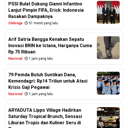
PSSI Bulat Dukung Gianni Infantino
Lanjut Pimpin FIFA, Erick: Indonesia
Rasakan Dampaknya
Olahraga
51 menit yang lalu
Arif Satria Bangga Kenakan Sepatu
Inovasi BRIN ke Istana, Harganya Cuma
Rp 75 Ribuan
Nasional
1 jam yang lalu
79 Pemda Butuh Suntikan Dana,
Kemendagri: Rp14 Triliun untuk Atasi
Krisis Gaji Pegawai
Nasional
1 jam yang lalu
ARYADUTA Lippo Village Hadirkan
Saturday Tropical Brunch, Sensasi
Liburan Tropis dan Kuliner Seru di