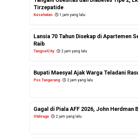
Tirzepatide
Kesehatan
1 jam yang lalu
Lansia 70 Tahun Disekap di Apartemen 
Raib
TangselCity
2 jam yang lalu
Bupati Maesyal Ajak Warga Teladani Rasu
Pos Tangerang
2 jam yang lalu
Gagal di Piala AFF 2026, John Herdman 
Olahraga
2 jam yang lalu