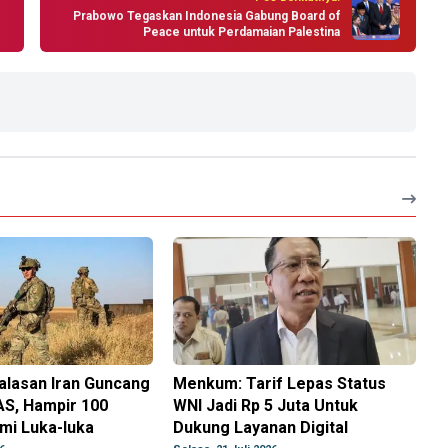
Prabowo Tegaskan Indonesia Gabung Board of
Peace untuk Perdamaian Palestina
alasan Iran Guncang
Menkum: Tarif Lepas Status
AS, Hampir 100
WNI Jadi Rp 5 Juta Untuk
mi Luka-luka
Dukung Layanan Digital