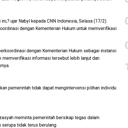
ni,? ujar Nabyl kepada CNN Indonesia, Selasa (17/2).
koordinasi dengan Kementerian Hukum untuk memverifikasi
berkoordinasi dengan Kementerian Hukum sebagai instansi
 memverifikasi informasi tersebut lebih lanjut dan
rnya.
an pemerintah tidak dapat mengintervensi pilihan individu
 Rezasyah meminta pemerintah bersikap tegas dalam
serupa tidak terus berulang.