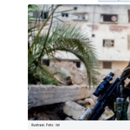
Ilustrasi. Foto : Ist