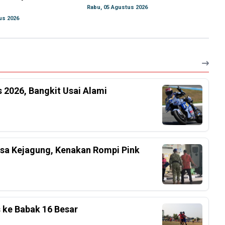
Rabu, 05 Agustus 2026
us 2026
 2026, Bangkit Usai Alami
ksa Kejagung, Kenakan Rompi Pink
s ke Babak 16 Besar