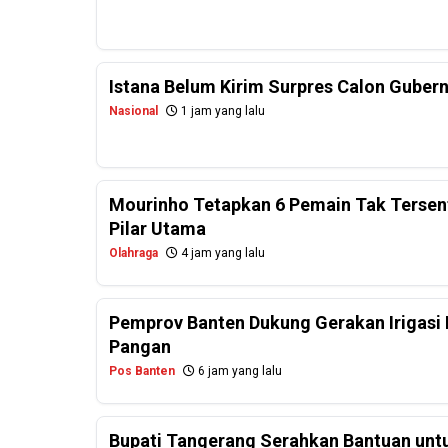
Istana Belum Kirim Surpres Calon Gubernu
Nasional
1 jam yang lalu
Mourinho Tetapkan 6 Pemain Tak Tersentu
Pilar Utama
Olahraga
4 jam yang lalu
Pemprov Banten Dukung Gerakan Irigasi 
Pangan
Pos Banten
6 jam yang lalu
Bupati Tangerang Serahkan Bantuan untu