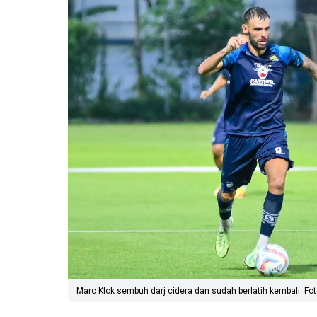
Marc Klok sembuh darj cidera dan sudah berlatih kembali. Foto