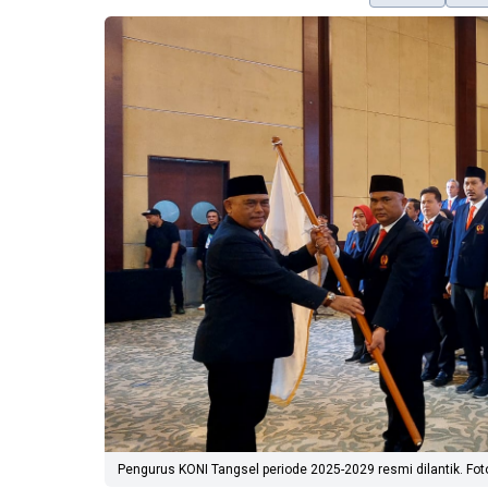
Pengurus KONI Tangsel periode 2025-2029 resmi dilantik. Foto 