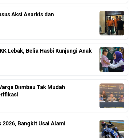
sus Aksi Anarkis dan
K Lebak, Belia Hasbi Kunjungi Anak
, Warga Diimbau Tak Mudah
ifikasi
 2026, Bangkit Usai Alami