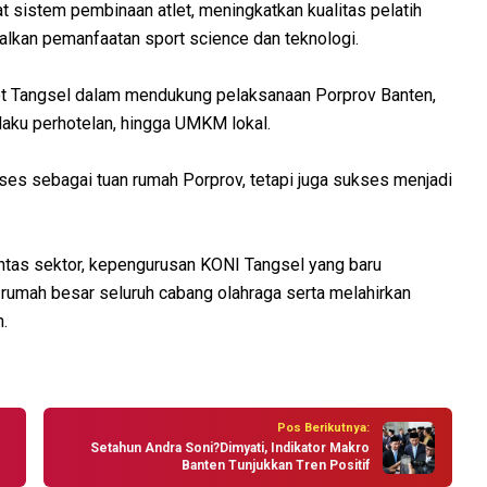
sistem pembinaan atlet, meningkatkan kualitas pelatih
lkan pemanfaatan sport science dan teknologi.
t Tangsel dalam mendukung pelaksanaan Porprov Banten,
aku perhotelan, hingga UMKM lokal.
ses sebagai tuan rumah Porprov, tetapi juga sukses menjadi
ntas sektor, kepengurusan KONI Tangsel yang baru
rumah besar seluruh cabang olahraga serta melahirkan
.
Pos Berikutnya:
Setahun Andra Soni?Dimyati, Indikator Makro
Banten Tunjukkan Tren Positif