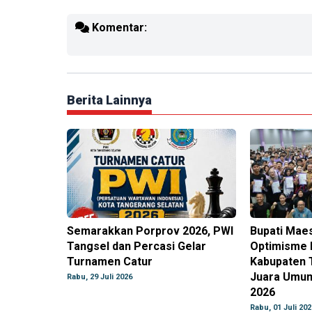
Komentar:
Berita Lainnya
Semarakkan Porprov 2026, PWI
Bupati Mae
Tangsel dan Percasi Gelar
Optimisme 
Turnamen Catur
Kabupaten 
Juara Umum
Rabu, 29 Juli 2026
2026
Rabu, 01 Juli 202