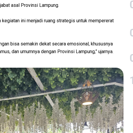
jabat asal Provinsi Lampung.
kegiatan ini menjadi ruang strategis untuk mempererat
ungan bisa semakin dekat secara emosional, khususnya
amus, dan umumnya dengan Provinsi Lampung,” ujarnya.