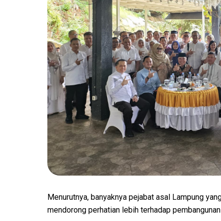
Menurutnya, banyaknya pejabat asal Lampung yang 
mendorong perhatian lebih terhadap pembangunan 