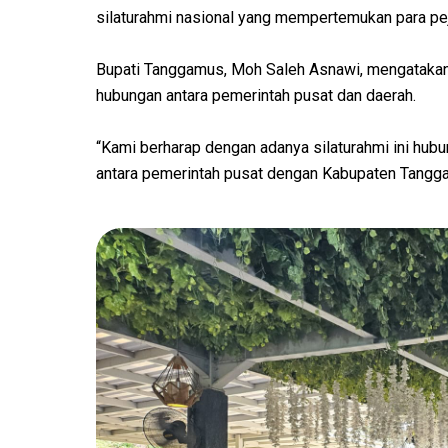
silaturahmi nasional yang mempertemukan para pe
Bupati Tanggamus, Moh Saleh Asnawi, mengatakan 
hubungan antara pemerintah pusat dan daerah.
“Kami berharap dengan adanya silaturahmi ini hub
antara pemerintah pusat dengan Kabupaten Tangg