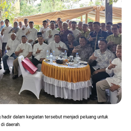
hadir dalam kegiatan tersebut menjadi peluang untuk
di daerah.