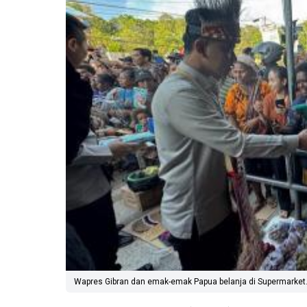
Wapres Gibran dan emak-emak Papua belanja di Supermarket. F