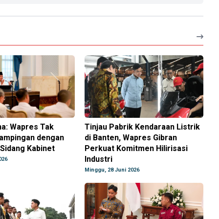
na: Wapres Tak
Tinjau Pabrik Kendaraan Listrik
ampingan dengan
di Banten, Wapres Gibran
Sidang Kabinet
Perkuat Komitmen Hilirisasi
Industri
026
Minggu, 28 Juni 2026