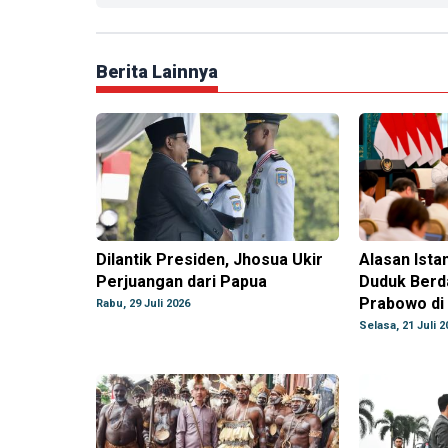
Berita Lainnya
Dilantik Presiden, Jhosua Ukir
Alasan Ista
Perjuangan dari Papua
Duduk Berd
Prabowo di 
Rabu, 29 Juli 2026
Selasa, 21 Juli 2