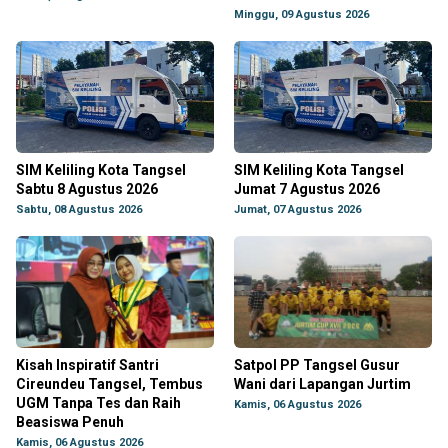
Minggu, 09 Agustus 2026
SIM Keliling Kota Tangsel
SIM Keliling Kota Tangsel
Sabtu 8 Agustus 2026
Jumat 7 Agustus 2026
Sabtu, 08 Agustus 2026
Jumat, 07 Agustus 2026
Kisah Inspiratif Santri
Satpol PP Tangsel Gusur
Cireundeu Tangsel, Tembus
Wani dari Lapangan Jurtim
UGM Tanpa Tes dan Raih
Kamis, 06 Agustus 2026
Beasiswa Penuh
Kamis, 06 Agustus 2026