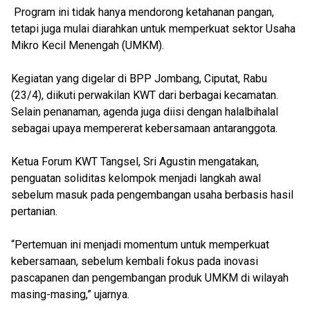
Program ini tidak hanya mendorong ketahanan pangan,
tetapi juga mulai diarahkan untuk memperkuat sektor Usaha
Mikro Kecil Menengah (UMKM).
Kegiatan yang digelar di BPP Jombang, Ciputat, Rabu
(23/4), diikuti perwakilan KWT dari berbagai kecamatan.
Selain penanaman, agenda juga diisi dengan halalbihalal
sebagai upaya mempererat kebersamaan antaranggota.
Ketua Forum KWT Tangsel, Sri Agustin mengatakan,
penguatan soliditas kelompok menjadi langkah awal
sebelum masuk pada pengembangan usaha berbasis hasil
pertanian.
“Pertemuan ini menjadi momentum untuk memperkuat
kebersamaan, sebelum kembali fokus pada inovasi
pascapanen dan pengembangan produk UMKM di wilayah
masing-masing,” ujarnya.