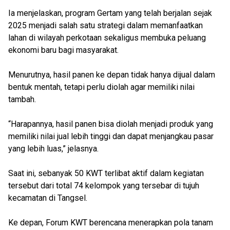
Ia menjelaskan, program Gertam yang telah berjalan sejak
2025 menjadi salah satu strategi dalam memanfaatkan
lahan di wilayah perkotaan sekaligus membuka peluang
ekonomi baru bagi masyarakat.
Menurutnya, hasil panen ke depan tidak hanya dijual dalam
bentuk mentah, tetapi perlu diolah agar memiliki nilai
tambah.
“Harapannya, hasil panen bisa diolah menjadi produk yang
memiliki nilai jual lebih tinggi dan dapat menjangkau pasar
yang lebih luas,” jelasnya.
Saat ini, sebanyak 50 KWT terlibat aktif dalam kegiatan
tersebut dari total 74 kelompok yang tersebar di tujuh
kecamatan di Tangsel.
Ke depan, Forum KWT berencana menerapkan pola tanam