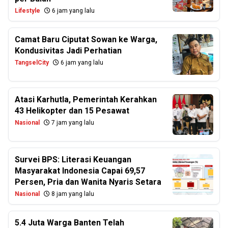
Lifestyle
6 jam yang lalu
Camat Baru Ciputat Sowan ke Warga,
Kondusivitas Jadi Perhatian
TangselCity
6 jam yang lalu
Atasi Karhutla, Pemerintah Kerahkan
43 Helikopter dan 15 Pesawat
Nasional
7 jam yang lalu
Survei BPS: Literasi Keuangan
Masyarakat Indonesia Capai 69,57
Persen, Pria dan Wanita Nyaris Setara
Nasional
8 jam yang lalu
5.4 Juta Warga Banten Telah