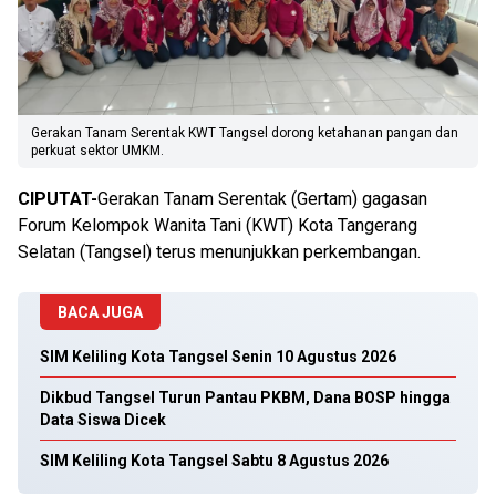
Gerakan Tanam Serentak KWT Tangsel dorong ketahanan pangan dan
perkuat sektor UMKM.
CIPUTAT-
Gerakan Tanam Serentak (Gertam) gagasan
Forum Kelompok Wanita Tani (KWT) Kota Tangerang
Selatan (Tangsel) terus menunjukkan perkembangan.
BACA JUGA
SIM Keliling Kota Tangsel Senin 10 Agustus 2026
Dikbud Tangsel Turun Pantau PKBM, Dana BOSP hingga
Data Siswa Dicek
SIM Keliling Kota Tangsel Sabtu 8 Agustus 2026