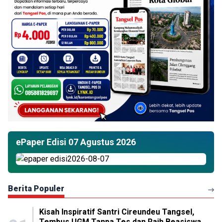
ePaper Edisi 07 Agustus 2026
Berita Populer
Kisah Inspiratif Santri Cireundeu Tangsel,
Tembus UGM Tanpa Tes dan Raih Beasiswa