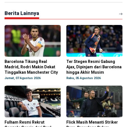
Berita Lainnya
Barcelona Tikung Real
Ter Stegen Resmi Gabung
Madrid, Rodri Makin Dekat
Ajax, Dipinjam dari Barcelona
Tinggalkan Manchester City
hingga Akhir Musim
Jumat, 07 Agustus 2026
Rabu, 05 Agustus 2026
Fulham Resmi Rekrut
Flick Masih Menanti Striker