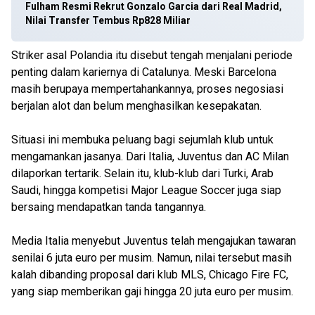
Fulham Resmi Rekrut Gonzalo Garcia dari Real Madrid,
Nilai Transfer Tembus Rp828 Miliar
Striker asal Polandia itu disebut tengah menjalani periode
penting dalam kariernya di Catalunya. Meski Barcelona
masih berupaya mempertahankannya, proses negosiasi
berjalan alot dan belum menghasilkan kesepakatan.
Situasi ini membuka peluang bagi sejumlah klub untuk
mengamankan jasanya. Dari Italia, Juventus dan AC Milan
dilaporkan tertarik. Selain itu, klub-klub dari Turki, Arab
Saudi, hingga kompetisi Major League Soccer juga siap
bersaing mendapatkan tanda tangannya.
Media Italia menyebut Juventus telah mengajukan tawaran
senilai 6 juta euro per musim. Namun, nilai tersebut masih
kalah dibanding proposal dari klub MLS, Chicago Fire FC,
yang siap memberikan gaji hingga 20 juta euro per musim.