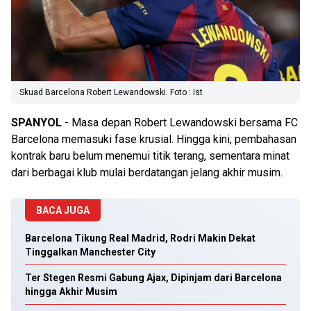
Skuad Barcelona Robert Lewandowski. Foto : Ist
SPANYOL
- Masa depan Robert Lewandowski bersama FC
Barcelona memasuki fase krusial. Hingga kini, pembahasan
kontrak baru belum menemui titik terang, sementara minat
dari berbagai klub mulai berdatangan jelang akhir musim.
BACA JUGA
Barcelona Tikung Real Madrid, Rodri Makin Dekat
Tinggalkan Manchester City
Ter Stegen Resmi Gabung Ajax, Dipinjam dari Barcelona
hingga Akhir Musim