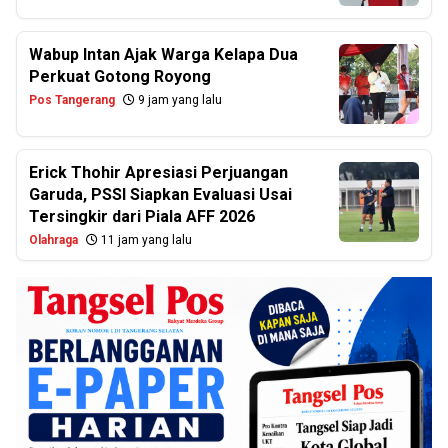
Wabup Intan Ajak Warga Kelapa Dua
Perkuat Gotong Royong
Pos Tangerang
9 jam yang lalu
Erick Thohir Apresiasi Perjuangan
Garuda, PSSI Siapkan Evaluasi Usai
Tersingkir dari Piala AFF 2026
Olahraga
11 jam yang lalu