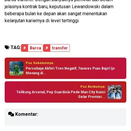
jelasnya kontrak baru, keputusan Lewandowski dalam
beberapa bulan ke depan akan sangat menentukan
kelanjutan kariernya di level tertinggi.
TAG:
#
Barca
#
transfer
Pos Sebelumnya:
Persebaya Akhiri Tren Negatif, Tavares Puas Bajol Ijo
Menang di...
Pos Berikutnya:
Telikung Arsenal, Pep Guardiola Pede Man City Kunci
Gelar Premier...
Komentar: