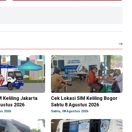
M Keliling Jakarta
Cek Lokasi SIM Keliling Bogor
gustus 2026
Sabtu 8 Agustus 2026
us 2026
Sabtu, 08 Agustus 2026