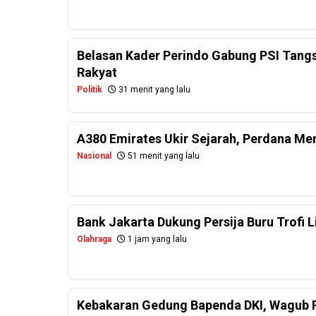
Belasan Kader Perindo Gabung PSI Tangs
Rakyat
Politik
31 menit yang lalu
A380 Emirates Ukir Sejarah, Perdana Me
Nasional
51 menit yang lalu
Bank Jakarta Dukung Persija Buru Trofi 
Olahraga
1 jam yang lalu
Kebakaran Gedung Bapenda DKI, Wagub R