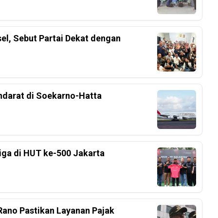
el, Sebut Partai Dekat dengan
ndarat di Soekarno-Hatta
Liga di HUT ke-500 Jakarta
ano Pastikan Layanan Pajak