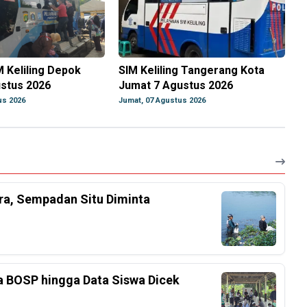
M Keliling Depok
SIM Keliling Tangerang Kota
ustus 2026
Jumat 7 Agustus 2026
us 2026
Jumat, 07 Agustus 2026
ra, Sempadan Situ Diminta
a BOSP hingga Data Siswa Dicek