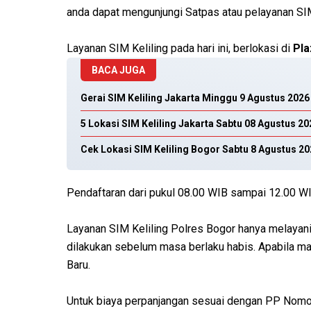
anda dapat mengunjungi Satpas atau pelayanan SIM
Layanan SIM Keliling pada hari ini, berlokasi di
Pla
BACA JUGA
Gerai SIM Keliling Jakarta Minggu 9 Agustus 2026
5 Lokasi SIM Keliling Jakarta Sabtu 08 Agustus 20
Cek Lokasi SIM Keliling Bogor Sabtu 8 Agustus 2
Pendaftaran dari pukul 08.00 WIB sampai 12.00 WI
Layanan SIM Keliling Polres Bogor hanya melayan
dilakukan sebelum masa berlaku habis. Apabila ma
Baru.
Untuk biaya perpanjangan sesuai dengan PP Nomo