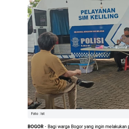
Foto : Ist
BOGOR
- Bagi warga Bogor yang ingin melakukan 