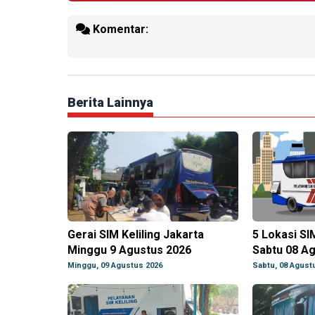
Komentar:
Berita Lainnya
Gerai SIM Keliling Jakarta
5 Lokasi SI
Minggu 9 Agustus 2026
Sabtu 08 A
Minggu, 09 Agustus 2026
Sabtu, 08 Agust