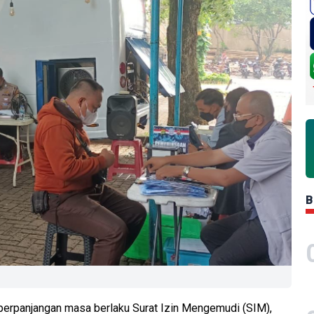
B
perpanjangan masa berlaku Surat Izin Mengemudi (SIM),