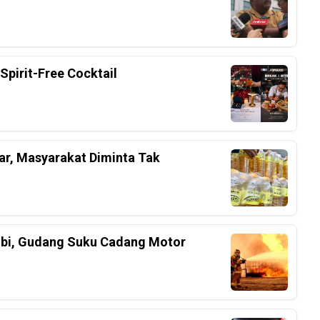
Spirit-Free Cocktail
r, Masyarakat Diminta Tak
bi, Gudang Suku Cadang Motor