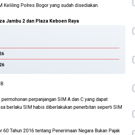
 Keliling Polres Bogor yang sudah disediakan.
za Jambu 2 dan Plaza Keboen Raya
26
026
B.
i permohonan perpanjangan SIM A dan C yang dapat
sa berlaku SIM habis diberlakukan penerbitan seperti SIM
r 60 Tahun 2016 tentang Penerimaan Negara Bukan Pajak