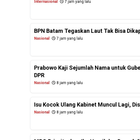
Internasional
7 jam yang lalu
BPN Batam Tegaskan Laut Tak Bisa Dikapl
Nasional
7 jam yang lalu
Prabowo Kaji Sejumlah Nama untuk Guber
DPR
Nasional
8 jam yang lalu
Isu Kocok Ulang Kabinet Muncul Lagi, Dis
Nasional
8 jam yang lalu