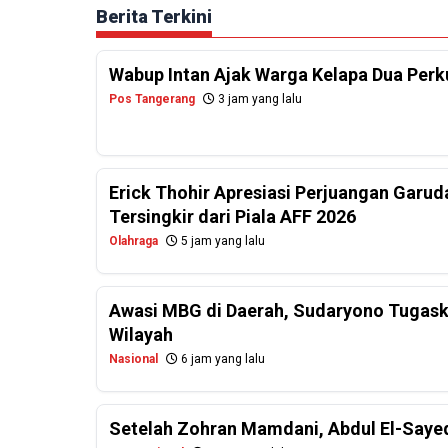
Berita Terkini
Wabup Intan Ajak Warga Kelapa Dua Per
Pos Tangerang
3 jam yang lalu
Erick Thohir Apresiasi Perjuangan Garud
Tersingkir dari Piala AFF 2026
Olahraga
5 jam yang lalu
Awasi MBG di Daerah, Sudaryono Tugask
Wilayah
Nasional
6 jam yang lalu
Setelah Zohran Mamdani, Abdul El-Saye