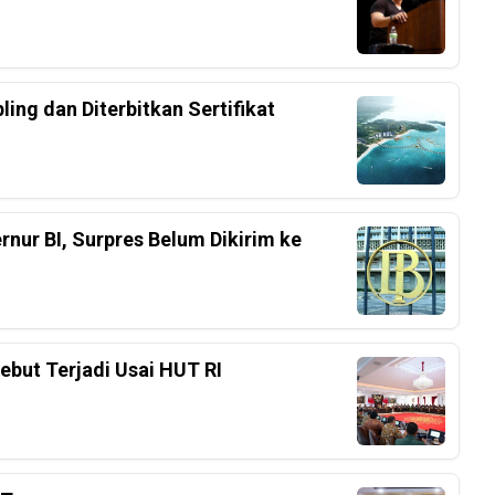
ing dan Diterbitkan Sertifikat
nur BI, Surpres Belum Dikirim ke
ebut Terjadi Usai HUT RI