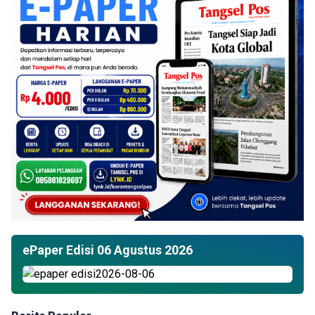
ePaper Edisi 06 Agustus 2026