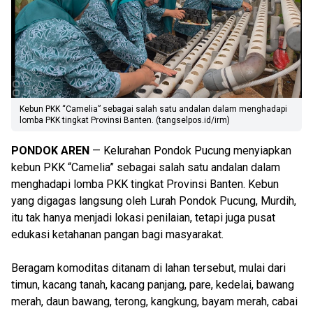
Kebun PKK “Camelia” sebagai salah satu andalan dalam menghadapi
lomba PKK tingkat Provinsi Banten. (tangselpos.id/irm)
PONDOK AREN
— Kelurahan Pondok Pucung menyiapkan
kebun PKK “Camelia” sebagai salah satu andalan dalam
menghadapi lomba PKK tingkat Provinsi Banten. Kebun
yang digagas langsung oleh Lurah Pondok Pucung, Murdih,
itu tak hanya menjadi lokasi penilaian, tetapi juga pusat
edukasi ketahanan pangan bagi masyarakat.
Beragam komoditas ditanam di lahan tersebut, mulai dari
timun, kacang tanah, kacang panjang, pare, kedelai, bawang
merah, daun bawang, terong, kangkung, bayam merah, cabai