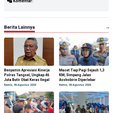
Komentar:
Berita Lainnya
Benyamin Apresiasi Kinerja
Macet Tiap Pagi Sejauh 1,3
Polres Tangsel, Ungkap 46
KM, Simpang Jalan
Juta Butir Obat Keras Ilegal
Asshobirin Diperlebar
Kamis, 06 Agustus 2026
Kamis, 06 Agustus 2026