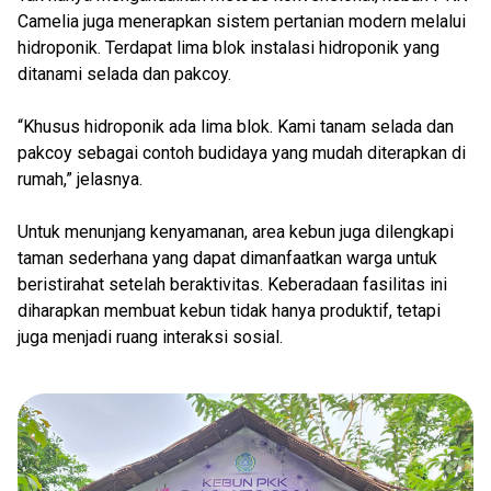
Camelia juga menerapkan sistem pertanian modern melalui
hidroponik. Terdapat lima blok instalasi hidroponik yang
ditanami selada dan pakcoy.
“Khusus hidroponik ada lima blok. Kami tanam selada dan
pakcoy sebagai contoh budidaya yang mudah diterapkan di
rumah,” jelasnya.
Untuk menunjang kenyamanan, area kebun juga dilengkapi
taman sederhana yang dapat dimanfaatkan warga untuk
beristirahat setelah beraktivitas. Keberadaan fasilitas ini
diharapkan membuat kebun tidak hanya produktif, tetapi
juga menjadi ruang interaksi sosial.