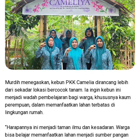
Murdih menegaskan, kebun PKK Camelia dirancang lebih
dari sekadar lokasi bercocok tanam. Ia ingin kebun ini
menjadi wadah pembelajaran bagi warga, khususnya kaum
perempuan, dalam memanfaatkan lahan terbatas di
lingkungan rumah.
“Harapannya ini menjadi taman ilmu dan kesadaran. Warga
bisa belajar memanfaatkan lahan menjadi sumber pangan