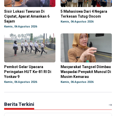
Sisir Lokasi Tawuran Di
5 Mahasiswa Dari 4 Negara
Ciputat, Aparat Amankan 6
Terkesan Tutug Oncom
Sajam
Kamis, 06 Agustus 2026
Kamis, 06 Agustus 2026
Pemkot Gelar Upacara
Masyarakat Tangsel Diimbau
Peringatan HUT Ke-81 RI Di
Waspadai Penyakit Muncul Di
Yonkav 9
Musim Kemarau
Kamis, 06 Agustus 2026
Kamis, 06 Agustus 2026
Berita Terkini