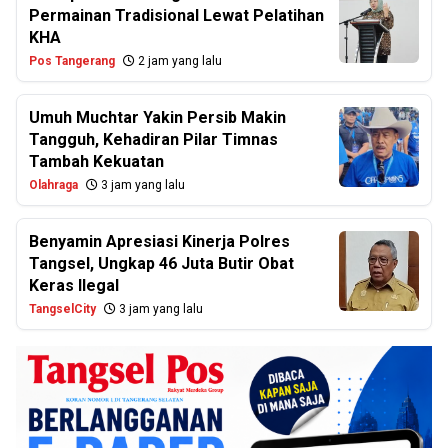
Permainan Tradisional Lewat Pelatihan
KHA
Pos Tangerang
2 jam yang lalu
Umuh Muchtar Yakin Persib Makin
Tangguh, Kehadiran Pilar Timnas
Tambah Kekuatan
Olahraga
3 jam yang lalu
Benyamin Apresiasi Kinerja Polres
Tangsel, Ungkap 46 Juta Butir Obat
Keras Ilegal
TangselCity
3 jam yang lalu