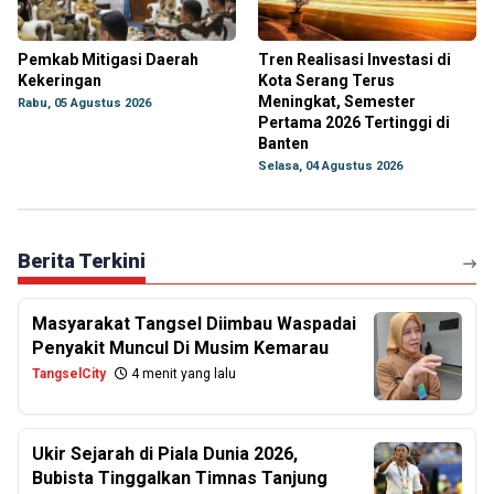
Pemkab Mitigasi Daerah
Tren Realisasi Investasi di
Kekeringan
Kota Serang Terus
Meningkat, Semester
Rabu, 05 Agustus 2026
Pertama 2026 Tertinggi di
Banten
Selasa, 04 Agustus 2026
Berita Terkini
Masyarakat Tangsel Diimbau Waspadai
Penyakit Muncul Di Musim Kemarau
TangselCity
4 menit yang lalu
Ukir Sejarah di Piala Dunia 2026,
Bubista Tinggalkan Timnas Tanjung