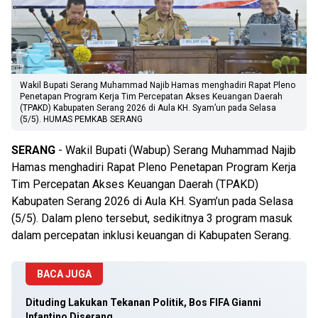
Wakil Bupati Serang Muhammad Najib Hamas menghadiri Rapat Pleno
Penetapan Program Kerja Tim Percepatan Akses Keuangan Daerah
(TPAKD) Kabupaten Serang 2026 di Aula KH. Syam’un pada Selasa
(5/5). HUMAS PEMKAB SERANG
SERANG
- Wakil Bupati (Wabup) Serang Muhammad Najib
Hamas menghadiri Rapat Pleno Penetapan Program Kerja
Tim Percepatan Akses Keuangan Daerah (TPAKD)
Kabupaten Serang 2026 di Aula KH. Syam’un pada Selasa
(5/5). Dalam pleno tersebut, sedikitnya 3 program masuk
dalam percepatan inklusi keuangan di Kabupaten Serang.
BACA JUGA
Dituding Lakukan Tekanan Politik, Bos FIFA Gianni
Infantino Diserang