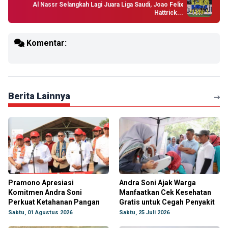
Al Nassr Selangkah Lagi Juara Liga Saudi, Joao Felix
Hattrick...
Komentar:
Berita Lainnya
Pramono Apresiasi
Andra Soni Ajak Warga
Komitmen Andra Soni
Manfaatkan Cek Kesehatan
Perkuat Ketahanan Pangan
Gratis untuk Cegah Penyakit
Sabtu, 01 Agustus 2026
Sabtu, 25 Juli 2026