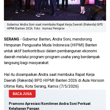
Gubernur Andra Soni saat membuka Rapat Kerja Daerah (Rakerda) BPD
HIPMI Banten 2026. Foto : Humas Pemprov
SERANG
- Gubernur Banten, Andra Soni, mendorong
Himpunan Pengusaha Muda Indonesia (HIPMI) Banten
untuk aktif berkontribusi dalam pembangunan ekonomi
daerah melalui program-program usaha yang berdampak
langsung bagi masyarakat.
Hal itu disampaikan Andra saat membuka Rapat Kerja
Daerah (Rakerda) BPD HIPMI Banten 2026 di Aula Horison
Ultima Ratu, Kota Serang, Kamis (7/5/2026).
BACA JUGA
Pramono Apresiasi Komitmen Andra Soni Perkuat
Ketahanan Pangan