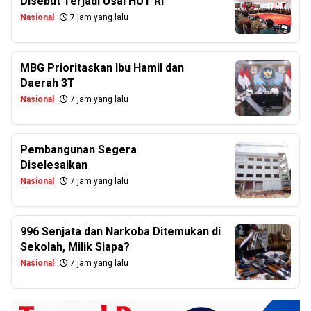
Disebut Terjadi Usai HUT RI
Nasional
7 jam yang lalu
MBG Prioritaskan Ibu Hamil dan
Daerah 3T
Nasional
7 jam yang lalu
Pembangunan Segera
Diselesaikan
Nasional
7 jam yang lalu
996 Senjata dan Narkoba Ditemukan di
Sekolah, Milik Siapa?
Nasional
7 jam yang lalu