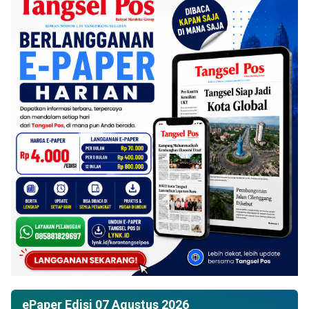
ePaper Edisi 07 Agustus 2026