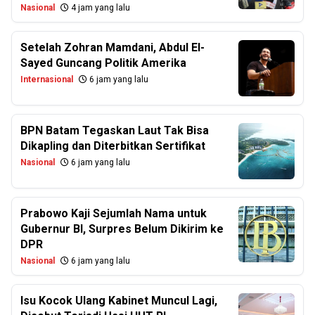
Nasional
4 jam yang lalu
Setelah Zohran Mamdani, Abdul El-
Sayed Guncang Politik Amerika
Internasional
6 jam yang lalu
BPN Batam Tegaskan Laut Tak Bisa
Dikapling dan Diterbitkan Sertifikat
Nasional
6 jam yang lalu
Prabowo Kaji Sejumlah Nama untuk
Gubernur BI, Surpres Belum Dikirim ke
DPR
Nasional
6 jam yang lalu
Isu Kocok Ulang Kabinet Muncul Lagi,