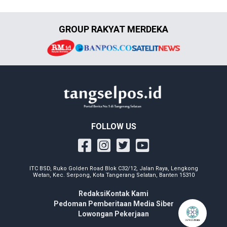
GROUP RAKYAT MERDEKA
FOLLOW US
ITC BSD, Ruko Golden Road Blok C32/12, Jalan Raya, Lengkong
Wetan, Kec. Serpong, Kota Tangerang Selatan, Banten 15310
Redaksi
Kontak Kami
Pedoman Pemberitaan Media Siber
Lowongan Pekerjaan