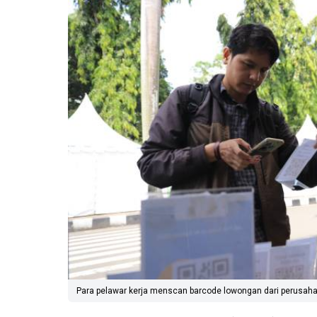
Para pelawar kerja menscan barcode lowongan dari perusaha