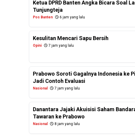
Ketua DPRD Banten Angka Bicara Soal La
Tunjungteja
Pos Banten
6 jam yang lalu
Kesulitan Mencari Sapu Bersih
Opini
7 jam yang lalu
Prabowo Soroti Gagalnya Indonesia ke P
Jadi Contoh Evaluasi
Nasional
7 jam yang lalu
Danantara Jajaki Akuisisi Saham Bandar
Tawaran ke Prabowo
Nasional
8 jam yang lalu