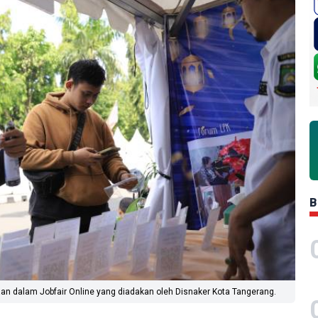
B
an dalam Jobfair Online yang diadakan oleh Disnaker Kota Tangerang.