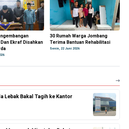
engembangan
30 Rumah Warga Jombang
Dan Ekraf Disahkan
Terima Bantuan Rehabilitasi
rda
Senin, 22 Juni 2026
026
a Lebak Bakal Tagih ke Kantor