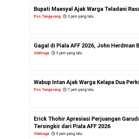
Bupati Maesyal Ajak Warga Teladani Rasu
Pos Tangerang
3 jam yang lalu
Gagal di Piala AFF 2026, John Herdman 
Olahraga
3 jam yang lalu
Wabup Intan Ajak Warga Kelapa Dua Per
Pos Tangerang
7 jam yang lalu
Erick Thohir Apresiasi Perjuangan Garud
Tersingkir dari Piala AFF 2026
Olahraga
9 jam yang lalu