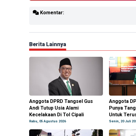
Komentar:
Berita Lainnya
Anggota DPRD Tangsel Gus
Anggota DP
Andi Tutup Usia Alami
Punya Tang
Kecelakaan Di Tol Cipali
Untuk Teru
Rabu, 05 Agustus 2026
Senin, 20 Juli 20