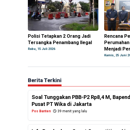
Polisi Tetapkan 2 Orang Jadi
Rencana P
Tersangka Penambang Ilegal
Perumahan 
Menjadi Pe
Rabu, 15 Juli 2026
Kamis, 25 Juni 2
Berita Terkini
Soal Tunggakan PBB-P2 Rp8,4 M, Bapend
Pusat PT Wika di Jakarta
Pos Banten
39 menit yang lalu