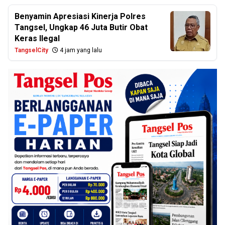
Benyamin Apresiasi Kinerja Polres
Tangsel, Ungkap 46 Juta Butir Obat
Keras Ilegal
TangselCity
4 jam yang lalu