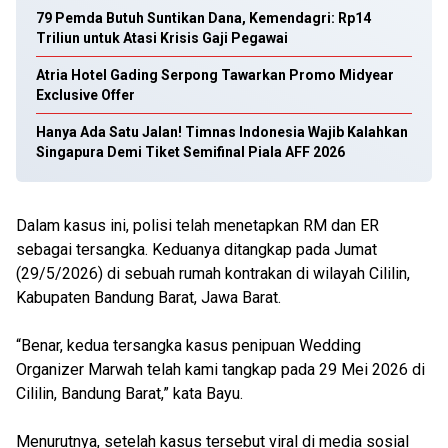
79 Pemda Butuh Suntikan Dana, Kemendagri: Rp14
Triliun untuk Atasi Krisis Gaji Pegawai
Atria Hotel Gading Serpong Tawarkan Promo Midyear
Exclusive Offer
Hanya Ada Satu Jalan! Timnas Indonesia Wajib Kalahkan
Singapura Demi Tiket Semifinal Piala AFF 2026
Dalam kasus ini, polisi telah menetapkan RM dan ER
sebagai tersangka. Keduanya ditangkap pada Jumat
(29/5/2026) di sebuah rumah kontrakan di wilayah Cililin,
Kabupaten Bandung Barat, Jawa Barat.
“Benar, kedua tersangka kasus penipuan Wedding
Organizer Marwah telah kami tangkap pada 29 Mei 2026 di
Cililin, Bandung Barat,” kata Bayu.
Menurutnya, setelah kasus tersebut viral di media sosial