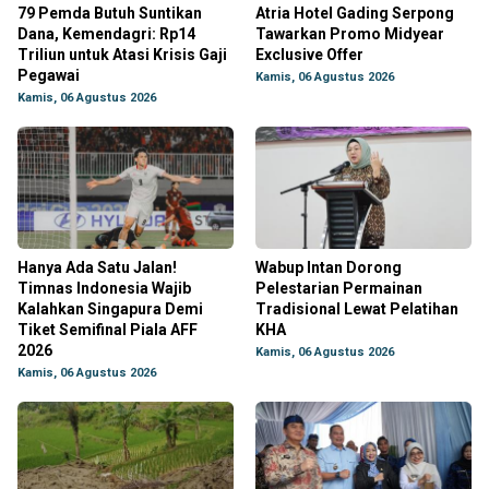
79 Pemda Butuh Suntikan
Atria Hotel Gading Serpong
Dana, Kemendagri: Rp14
Tawarkan Promo Midyear
Triliun untuk Atasi Krisis Gaji
Exclusive Offer
Pegawai
Kamis, 06 Agustus 2026
Kamis, 06 Agustus 2026
Hanya Ada Satu Jalan!
Wabup Intan Dorong
Timnas Indonesia Wajib
Pelestarian Permainan
Kalahkan Singapura Demi
Tradisional Lewat Pelatihan
Tiket Semifinal Piala AFF
KHA
2026
Kamis, 06 Agustus 2026
Kamis, 06 Agustus 2026