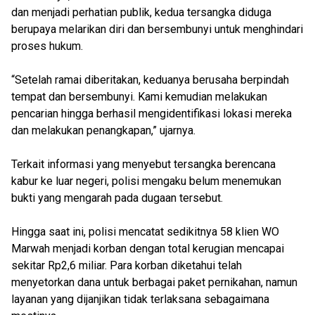
dan menjadi perhatian publik, kedua tersangka diduga
berupaya melarikan diri dan bersembunyi untuk menghindari
proses hukum.
“Setelah ramai diberitakan, keduanya berusaha berpindah
tempat dan bersembunyi. Kami kemudian melakukan
pencarian hingga berhasil mengidentifikasi lokasi mereka
dan melakukan penangkapan,” ujarnya.
Terkait informasi yang menyebut tersangka berencana
kabur ke luar negeri, polisi mengaku belum menemukan
bukti yang mengarah pada dugaan tersebut.
Hingga saat ini, polisi mencatat sedikitnya 58 klien WO
Marwah menjadi korban dengan total kerugian mencapai
sekitar Rp2,6 miliar. Para korban diketahui telah
menyetorkan dana untuk berbagai paket pernikahan, namun
layanan yang dijanjikan tidak terlaksana sebagaimana