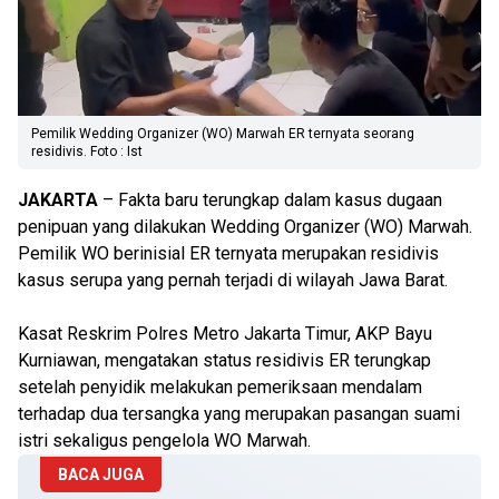
Pemilik Wedding Organizer (WO) Marwah ER ternyata seorang
residivis. Foto : Ist
JAKARTA
– Fakta baru terungkap dalam kasus dugaan
penipuan yang dilakukan Wedding Organizer (WO) Marwah.
Pemilik WO berinisial ER ternyata merupakan residivis
kasus serupa yang pernah terjadi di wilayah Jawa Barat.
Kasat Reskrim Polres Metro Jakarta Timur, AKP Bayu
Kurniawan, mengatakan status residivis ER terungkap
setelah penyidik melakukan pemeriksaan mendalam
terhadap dua tersangka yang merupakan pasangan suami
istri sekaligus pengelola WO Marwah.
BACA JUGA