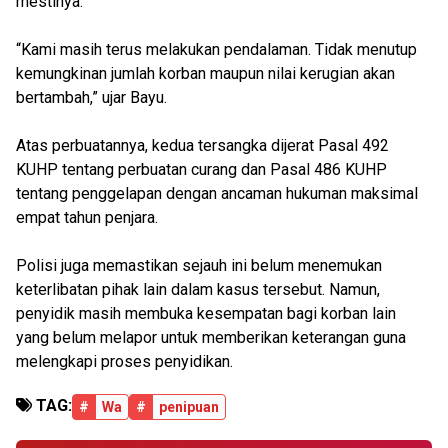
mestinya.
“Kami masih terus melakukan pendalaman. Tidak menutup
kemungkinan jumlah korban maupun nilai kerugian akan
bertambah,” ujar Bayu.
Atas perbuatannya, kedua tersangka dijerat Pasal 492
KUHP tentang perbuatan curang dan Pasal 486 KUHP
tentang penggelapan dengan ancaman hukuman maksimal
empat tahun penjara.
Polisi juga memastikan sejauh ini belum menemukan
keterlibatan pihak lain dalam kasus tersebut. Namun,
penyidik masih membuka kesempatan bagi korban lain
yang belum melapor untuk memberikan keterangan guna
melengkapi proses penyidikan.
TAG:
#
Wa
#
penipuan