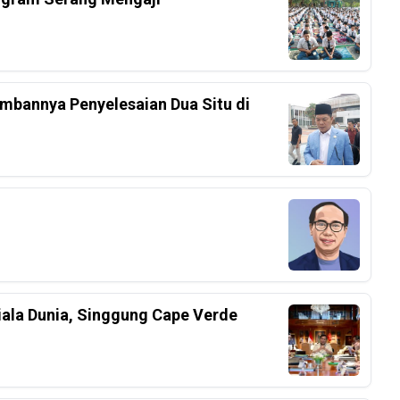
mbannya Penyelesaian Dua Situ di
iala Dunia, Singgung Cape Verde