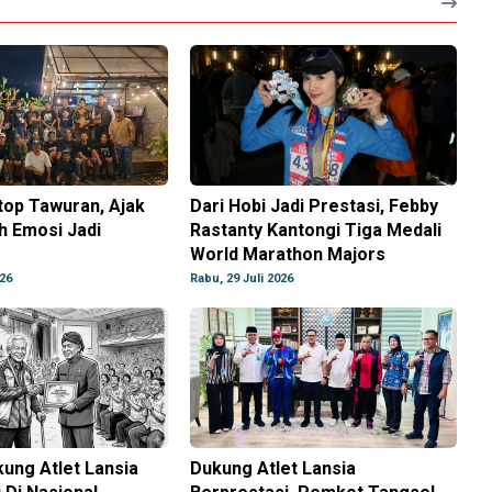
top Tawuran, Ajak
Dari Hobi Jadi Prestasi, Febby
h Emosi Jadi
Rastanty Kantongi Tiga Medali
World Marathon Majors
026
Rabu, 29 Juli 2026
ung Atlet Lansia
Dukung Atlet Lansia