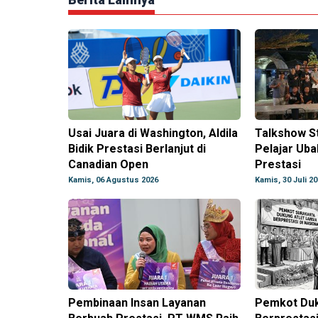
Usai Juara di Washington, Aldila
Talkshow S
Bidik Prestasi Berlanjut di
Pelajar Uba
Canadian Open
Prestasi
Kamis, 06 Agustus 2026
Kamis, 30 Juli 2
Pembinaan Insan Layanan
Pemkot Duk