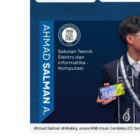
Ahmad Salman Al-Makkiy, siswa MAN Insan Cendekia (IC) Serpo