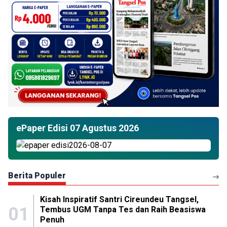
ePaper Edisi 07 Agustus 2026
Berita Populer
Kisah Inspiratif Santri Cireundeu Tangsel,
01
Tembus UGM Tanpa Tes dan Raih Beasiswa
Penuh