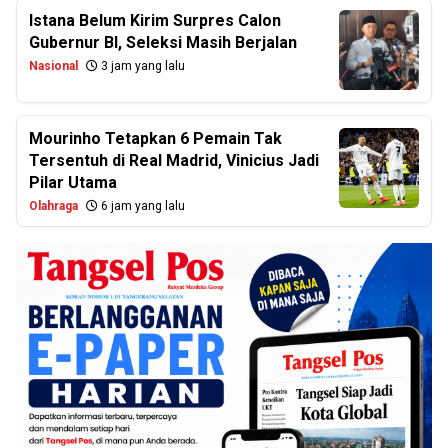
Istana Belum Kirim Surpres Calon
Gubernur BI, Seleksi Masih Berjalan
Nasional
3 jam yang lalu
Mourinho Tetapkan 6 Pemain Tak
Tersentuh di Real Madrid, Vinicius Jadi
Pilar Utama
Olahraga
6 jam yang lalu