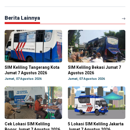
Berita Lainnya
SIM Keliling Tangerang Kota
SIM Keliling Bekasi Jumat 7
Jumat 7 Agustus 2026
Agustus 2026
Jumat, 07 Agustus 2026
Jumat, 07 Agustus 2026
Cek Lokasi SIM Keliling
5 Lokasi SIM Keliling Jakarta
Bogor Jumat 7 Agustus 2026
Jumat 7 Agustus 2026