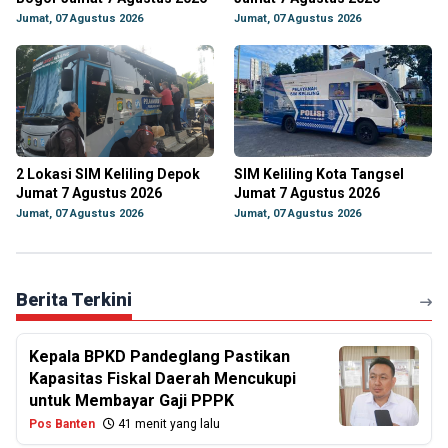
Jumat, 07 Agustus 2026
Jumat, 07 Agustus 2026
2 Lokasi SIM Keliling Depok
SIM Keliling Kota Tangsel
Jumat 7 Agustus 2026
Jumat 7 Agustus 2026
Jumat, 07 Agustus 2026
Jumat, 07 Agustus 2026
Berita Terkini
Kepala BPKD Pandeglang Pastikan
Kapasitas Fiskal Daerah Mencukupi
untuk Membayar Gaji PPPK
Pos Banten
41 menit yang lalu