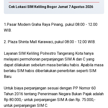
Cek Lokasi SIM Keliling Bogor Jumat 7 Agustus 2026
1.Pasar Modern Graha Raya Pinang, pukul 08.00 - 12.00
WIB.
2. Plaza Shinta Mall Karawaci, pukul 08.00 - 12.00 WIB.
Layanan SIM Keliling Polrestro Tangerang Kota hanya
melayani permohonan perpanjangan SIM A dan C yang
dapat dilakukan sebelum masa berlaku habis. Apabila masa
berlaku SIM habis diberlakukan penerbitan seperti SIM
Baru.
Untuk biaya perpanjangan sesuai dengan PP Nomor 60
Tahun 2016 tentang Penerimaan Negara Bukan Pajak adalah
Rp 80.000,- untuk perpanjangan SIM A dan Rp. 75.000,-
untuk perpanjangan SIM C.