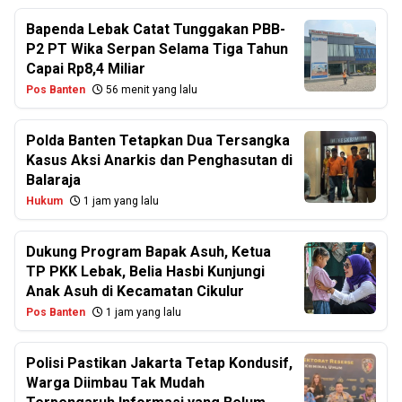
Bapenda Lebak Catat Tunggakan PBB-
P2 PT Wika Serpan Selama Tiga Tahun
Capai Rp8,4 Miliar
Pos Banten
56 menit yang lalu
Polda Banten Tetapkan Dua Tersangka
Kasus Aksi Anarkis dan Penghasutan di
Balaraja
Hukum
1 jam yang lalu
Dukung Program Bapak Asuh, Ketua
TP PKK Lebak, Belia Hasbi Kunjungi
Anak Asuh di Kecamatan Cikulur
Pos Banten
1 jam yang lalu
Polisi Pastikan Jakarta Tetap Kondusif,
Warga Diimbau Tak Mudah