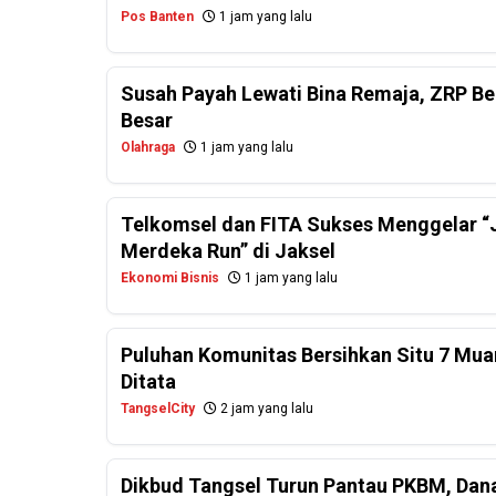
Pos Banten
1 jam yang lalu
Susah Payah Lewati Bina Remaja, ZRP Be
Besar
Olahraga
1 jam yang lalu
Telkomsel dan FITA Sukses Menggelar “J
Merdeka Run” di Jaksel
Ekonomi Bisnis
1 jam yang lalu
Puluhan Komunitas Bersihkan Situ 7 Mua
Ditata
TangselCity
2 jam yang lalu
Dikbud Tangsel Turun Pantau PKBM, Dan