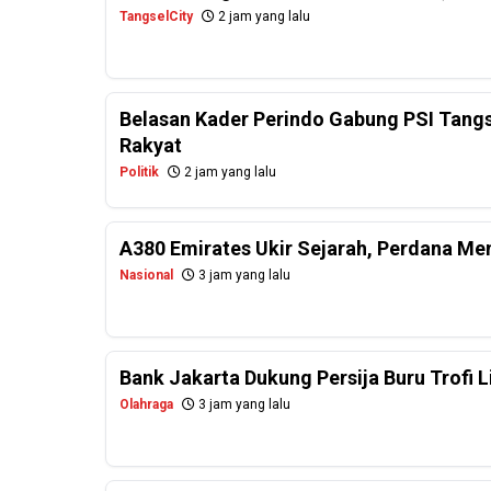
TangselCity
2 jam yang lalu
Belasan Kader Perindo Gabung PSI Tangs
Rakyat
Politik
2 jam yang lalu
A380 Emirates Ukir Sejarah, Perdana Me
Nasional
3 jam yang lalu
Bank Jakarta Dukung Persija Buru Trofi 
Olahraga
3 jam yang lalu