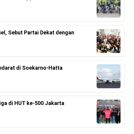
el, Sebut Partai Dekat dengan
ndarat di Soekarno-Hatta
Liga di HUT ke-500 Jakarta