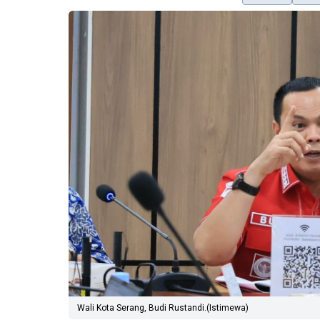
Wali Kota Serang, Budi Rustandi.(Istimewa)