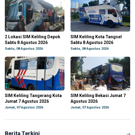
2 Lokasi SIM Keliling Depok
SIM Keliling Kota Tangsel
Sabtu 8 Agustus 2026
Sabtu 8 Agustus 2026
Sabtu, 08 Agustus 2026
Sabtu, 08 Agustus 2026
SIM Keliling Tangerang Kota
SIM Keliling Bekasi Jumat 7
Jumat 7 Agustus 2026
Agustus 2026
Jumat, 07 Agustus 2026
Jumat, 07 Agustus 2026
Berita Terkini