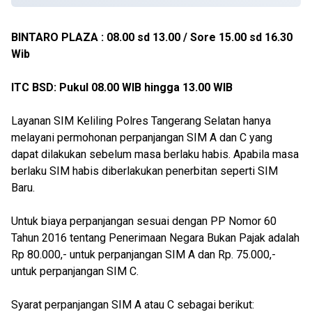
BINTARO PLAZA : 08.00 sd 13.00 / Sore 15.00 sd 16.30
Wib
ITC BSD: Pukul 08.00 WIB hingga 13.00 WIB
Layanan SIM Keliling Polres Tangerang Selatan hanya
melayani permohonan perpanjangan SIM A dan C yang
dapat dilakukan sebelum masa berlaku habis. Apabila masa
berlaku SIM habis diberlakukan penerbitan seperti SIM
Baru.
Untuk biaya perpanjangan sesuai dengan PP Nomor 60
Tahun 2016 tentang Penerimaan Negara Bukan Pajak adalah
Rp 80.000,- untuk perpanjangan SIM A dan Rp. 75.000,-
untuk perpanjangan SIM C.
Syarat perpanjangan SIM A atau C sebagai berikut: