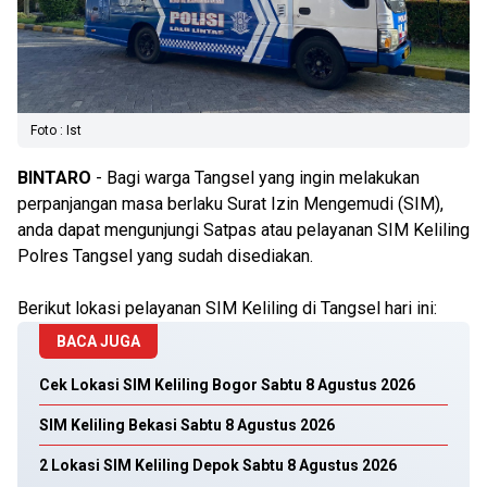
Foto : Ist
BINTARO
- Bagi warga Tangsel yang ingin melakukan
perpanjangan masa berlaku Surat Izin Mengemudi (SIM),
anda dapat mengunjungi Satpas atau pelayanan SIM Keliling
Polres Tangsel yang sudah disediakan.
Berikut lokasi pelayanan SIM Keliling di Tangsel hari ini:
BACA JUGA
Cek Lokasi SIM Keliling Bogor Sabtu 8 Agustus 2026
SIM Keliling Bekasi Sabtu 8 Agustus 2026
2 Lokasi SIM Keliling Depok Sabtu 8 Agustus 2026