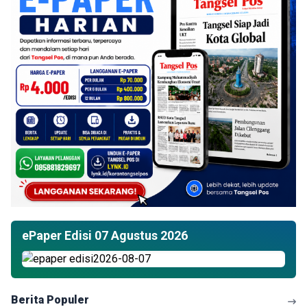
ePaper Edisi 07 Agustus 2026
Berita Populer