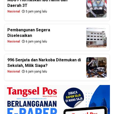
Daerah 3T
Nasional
5 jam yang lalu
Pembangunan Segera
Diselesaikan
Nasional
6 jam yang lalu
996 Senjata dan Narkoba Ditemukan di
Sekolah, Milik Siapa?
Nasional
6 jam yang lalu