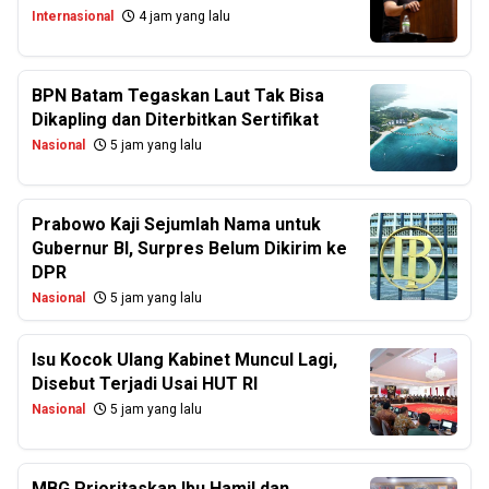
Internasional
4 jam yang lalu
BPN Batam Tegaskan Laut Tak Bisa
Dikapling dan Diterbitkan Sertifikat
Nasional
5 jam yang lalu
Prabowo Kaji Sejumlah Nama untuk
Gubernur BI, Surpres Belum Dikirim ke
DPR
Nasional
5 jam yang lalu
Isu Kocok Ulang Kabinet Muncul Lagi,
Disebut Terjadi Usai HUT RI
Nasional
5 jam yang lalu
MBG Prioritaskan Ibu Hamil dan