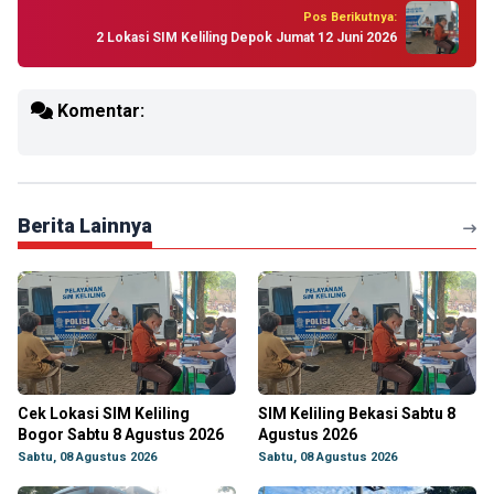
Pos Berikutnya:
2 Lokasi SIM Keliling Depok Jumat 12 Juni 2026
Komentar:
Berita Lainnya
Cek Lokasi SIM Keliling
SIM Keliling Bekasi Sabtu 8
Bogor Sabtu 8 Agustus 2026
Agustus 2026
Sabtu, 08 Agustus 2026
Sabtu, 08 Agustus 2026