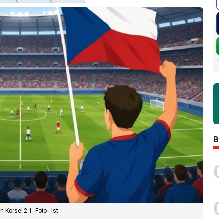
B
Korsel 2-1. Foto : Ist