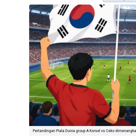
Pertandingan Piala Dunia group A Korsel vs Ceko dimenangkan 