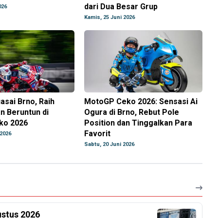
dari Dua Besar Grup
026
Kamis, 25 Juni 2026
sai Brno, Raih
MotoGP Ceko 2026: Sensasi Ai
 Beruntun di
Ogura di Brno, Rebut Pole
ko 2026
Position dan Tinggalkan Para
Favorit
 2026
Sabtu, 20 Juni 2026
ustus 2026