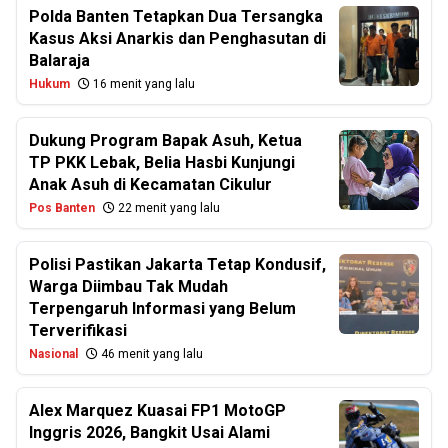
Polda Banten Tetapkan Dua Tersangka
Kasus Aksi Anarkis dan Penghasutan di
Balaraja
Hukum
16 menit yang lalu
Dukung Program Bapak Asuh, Ketua
TP PKK Lebak, Belia Hasbi Kunjungi
Anak Asuh di Kecamatan Cikulur
Pos Banten
22 menit yang lalu
Polisi Pastikan Jakarta Tetap Kondusif,
Warga Diimbau Tak Mudah
Terpengaruh Informasi yang Belum
Terverifikasi
Nasional
46 menit yang lalu
Alex Marquez Kuasai FP1 MotoGP
Inggris 2026, Bangkit Usai Alami