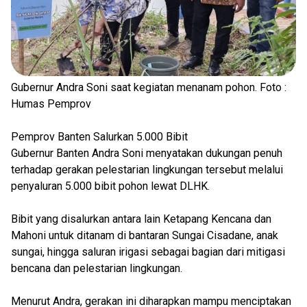
Gubernur Andra Soni saat kegiatan menanam pohon. Foto :
Humas Pemprov
Pemprov Banten Salurkan 5.000 Bibit
Gubernur Banten Andra Soni menyatakan dukungan penuh
terhadap gerakan pelestarian lingkungan tersebut melalui
penyaluran 5.000 bibit pohon lewat DLHK.
Bibit yang disalurkan antara lain Ketapang Kencana dan
Mahoni untuk ditanam di bantaran Sungai Cisadane, anak
sungai, hingga saluran irigasi sebagai bagian dari mitigasi
bencana dan pelestarian lingkungan.
Menurut Andra, gerakan ini diharapkan mampu menciptakan