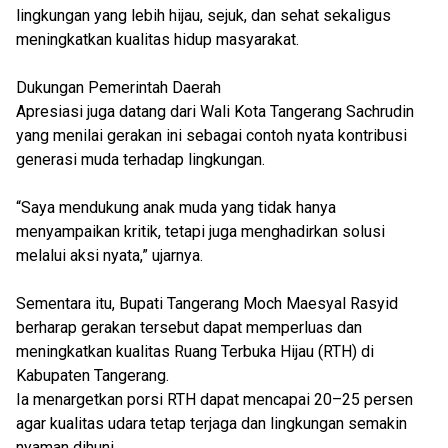
lingkungan yang lebih hijau, sejuk, dan sehat sekaligus
meningkatkan kualitas hidup masyarakat.
Dukungan Pemerintah Daerah
Apresiasi juga datang dari Wali Kota Tangerang Sachrudin
yang menilai gerakan ini sebagai contoh nyata kontribusi
generasi muda terhadap lingkungan.
“Saya mendukung anak muda yang tidak hanya
menyampaikan kritik, tetapi juga menghadirkan solusi
melalui aksi nyata,” ujarnya.
Sementara itu, Bupati Tangerang Moch Maesyal Rasyid
berharap gerakan tersebut dapat memperluas dan
meningkatkan kualitas Ruang Terbuka Hijau (RTH) di
Kabupaten Tangerang.
Ia menargetkan porsi RTH dapat mencapai 20–25 persen
agar kualitas udara tetap terjaga dan lingkungan semakin
nyaman dihuni.