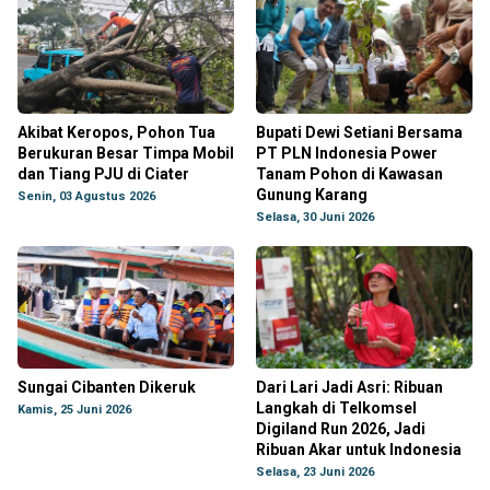
Akibat Keropos, Pohon Tua
Bupati Dewi Setiani Bersama
Berukuran Besar Timpa Mobil
PT PLN Indonesia Power
dan Tiang PJU di Ciater
Tanam Pohon di Kawasan
Gunung Karang
Senin, 03 Agustus 2026
Selasa, 30 Juni 2026
Sungai Cibanten Dikeruk
Dari Lari Jadi Asri: Ribuan
Langkah di Telkomsel
Kamis, 25 Juni 2026
Digiland Run 2026, Jadi
Ribuan Akar untuk Indonesia
Selasa, 23 Juni 2026