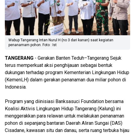
Wabup Tangerang Intan Nurul H (no 3 dari kanan) saat kegiatan
penanamam pohon. Foto : Ist
TANGERANG
- Gerakan Banten Teduh–Tangerang Sejuk
terus memperkuat aksi penghijauan sebagai bentuk
dukungan terhadap program Kementerian Lingkungan Hidup
(KemenLH) dalam gerakan penanaman dua miliar pohon di
Indonesia.
Program yang diinisiasi Banksasuci Foundation bersama
Koalisi Aktivis Lingkungan Hidup Tangerang (Kalung) ini
menggerakkan para relawan untuk melakukan penanaman
pohon di sepanjang bantaran Daerah Aliran Sungai (DAS)
Cisadane, kawasan situ dan danau, serta ruang terbuka hijau