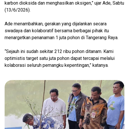
karbon dioksida dan menghasilkan oksigen,” ujar Ade, Sabtu
(13/6/2026).
Ade menambahkan, gerakan yang dijalankan secara
swadaya dan kolaboratif bersama berbagai pihak itu
menargetkan penanaman 1 juta pohon di Tangerang Raya.
“Sejauh ini sudah sekitar 212 ribu pohon ditanam. Kami
optimistis target satu juta pohon dapat tercapai melalui
kolaborasi seluruh pemangku kepentingan,” katanya.