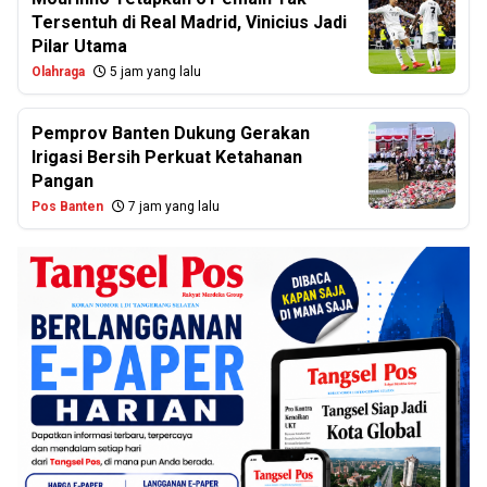
Tersentuh di Real Madrid, Vinicius Jadi
Pilar Utama
Olahraga
5 jam yang lalu
Pemprov Banten Dukung Gerakan
Irigasi Bersih Perkuat Ketahanan
Pangan
Pos Banten
7 jam yang lalu