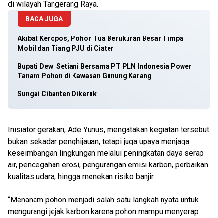
di wilayah Tangerang Raya.
BACA JUGA
Akibat Keropos, Pohon Tua Berukuran Besar Timpa
Mobil dan Tiang PJU di Ciater
Bupati Dewi Setiani Bersama PT PLN Indonesia Power
Tanam Pohon di Kawasan Gunung Karang
Sungai Cibanten Dikeruk
Inisiator gerakan, Ade Yunus, mengatakan kegiatan tersebut
bukan sekadar penghijauan, tetapi juga upaya menjaga
keseimbangan lingkungan melalui peningkatan daya serap
air, pencegahan erosi, pengurangan emisi karbon, perbaikan
kualitas udara, hingga menekan risiko banjir.
“Menanam pohon menjadi salah satu langkah nyata untuk
mengurangi jejak karbon karena pohon mampu menyerap